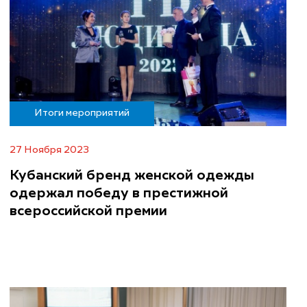
Итоги мероприятий
27 Ноября 2023
Кубанский бренд женской одежды
одержал победу в престижной
всероссийской премии