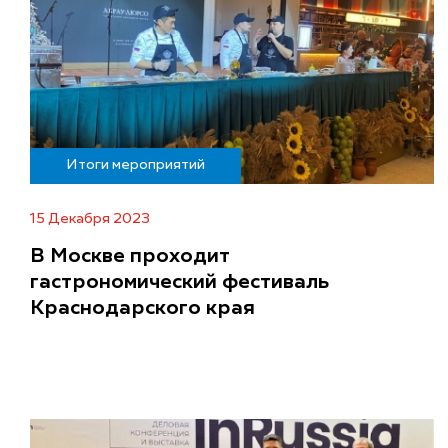
Итоги мероприятий
15 Декабря 2023
В Москве проходит
гастрономический фестиваль
Краснодарского края