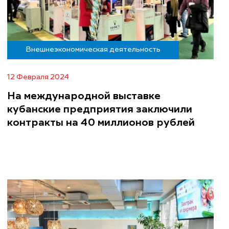
Внешнеэкономическая деятельность
12 Февраля 2024
На международной выставке
кубанские предприятия заключили
контракты на 40 миллионов рублей