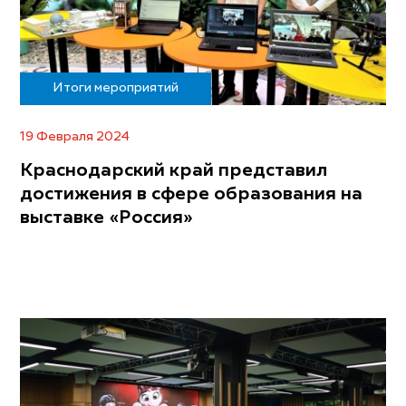
Итоги мероприятий
19 Февраля 2024
Краснодарский край представил
достижения в сфере образования на
выставке «Россия»