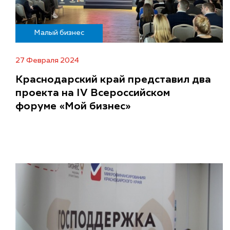
Малый бизнес
27 Февраля 2024
Краснодарский край представил два
проекта на IV Всероссийском
форуме «Мой бизнес»