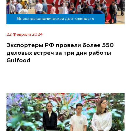
Внешнеэкономическая деятельность
22 Февраля 2024
Экспортеры РФ провели более 550
деловых встреч за три дня работы
Gulfood