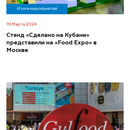
Итоги мероприятий
19 Марта 2024
Стенд «Сделано на Кубани»
представили на «Food Expo» в
Москве