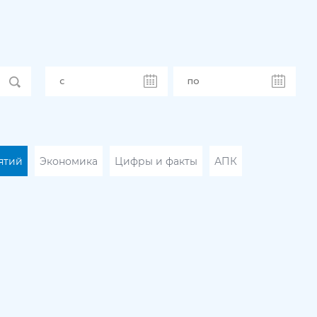
ятий
Экономика
Цифры и факты
АПК