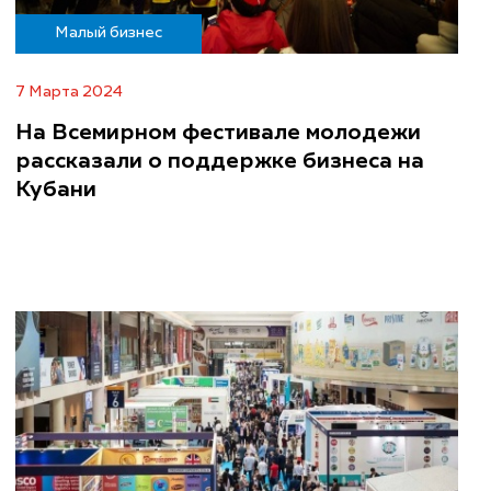
Малый бизнес
7 Марта 2024
На Всемирном фестивале молодежи
рассказали о поддержке бизнеса на
Кубани