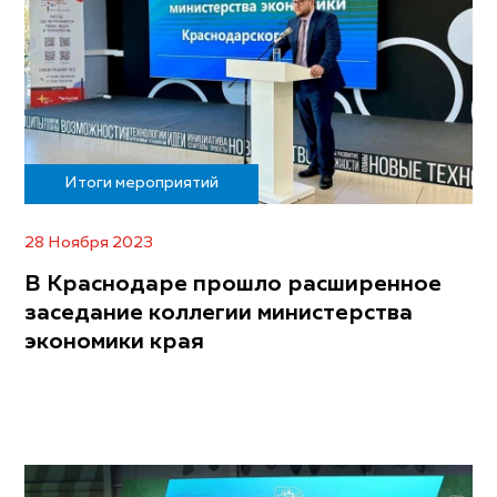
Итоги мероприятий
28 Ноября 2023
В Краснодаре прошло расширенное
заседание коллегии министерства
экономики края