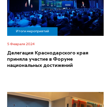
Итоги мероприятий
5 Февраля 2024
Делегация Краснодарского края
приняла участие в Форуме
национальных достижений