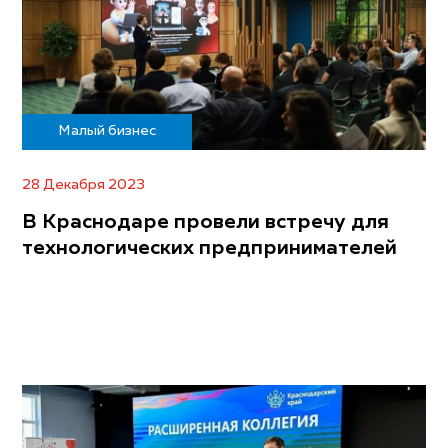
Малый бизнес
28 Декабря 2023
В Краснодаре провели встречу для
технологических предпринимателей