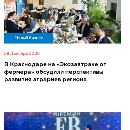
Малый бизнес
28 Декабря 2023
В Краснодаре на «Экозавтраке от
фермера» обсудили перспективы
развития аграриев региона