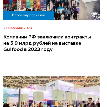
Итоги мероприятий
21 Февраля 2024
Компании РФ заключили контракты
на 5,9 млрд рублей на выставке
Gulfood в 2023 году