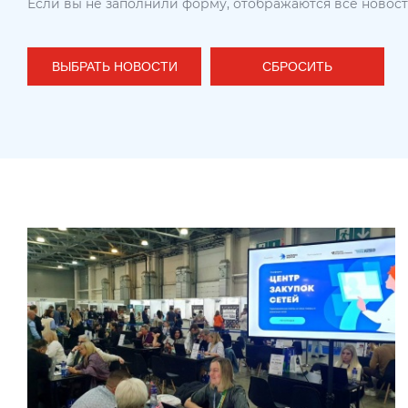
Если вы не заполнили форму, отображаются все новос
ВЫБРАТЬ НОВОСТИ
СБРОСИТЬ