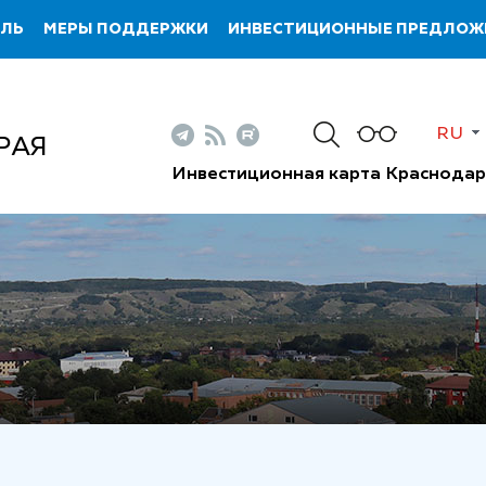
ИЛЬ
МЕРЫ ПОДДЕРЖКИ
ИНВЕСТИЦИОННЫЕ ПРЕДЛОЖ
RU
РАЯ
Инвестиционная карта Краснодар