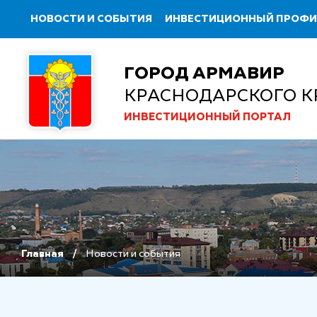
НОВОСТИ И СОБЫТИЯ
ИНВЕСТИЦИОННЫЙ ПРОФ
ГОРОД АРМАВИР
КРАСНОДАРСКОГО К
ИНВЕСТИЦИОННЫЙ ПОРТАЛ
Главная
Новости и события