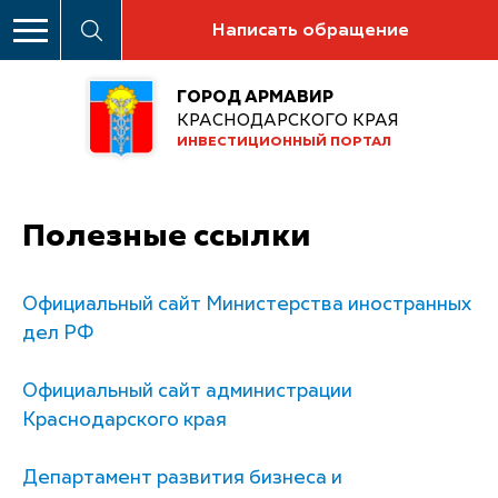
Написать обращение
ГОРОД АРМАВИР
КРАСНОДАРСКОГО КРАЯ
ИНВЕСТИЦИОННЫЙ ПОРТАЛ
Полезные ссылки
Официальный сайт Министерства иностранных
дел РФ
Официальный сайт администрации
Краснодарского края
Департамент развития бизнеса и