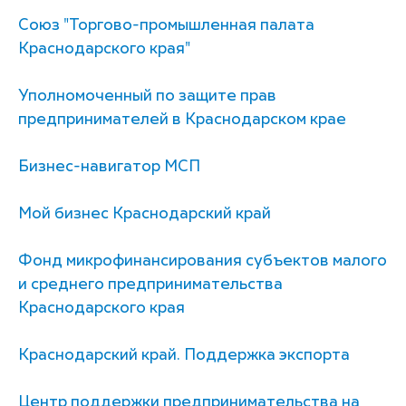
Союз "Торгово-промышленная палата
Краснодарского края"
Уполномоченный по защите прав
предпринимателей в Краснодарском крае
Бизнес-навигатор МСП
Мой бизнес Краснодарский край
Фонд микрофинансирования субъектов малого
и среднего предпринимательства
Краснодарского края
Краснодарский край. Поддержка экспорта
Центр поддержки предпринимательства на