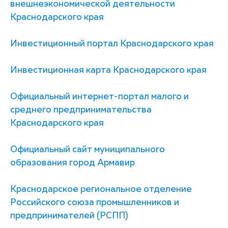
внешнеэкономической деятельности
Краснодарского края
Инвестиционный портал Краснодарского края
Инвестиционная карта Краснодарского края
Официальный интернет-портал малого и
среднего предпринимательства
Краснодарского края
Официальный сайт муниципального
образования город Армавир
Краснодарское региональное отделение
Российского союза промышленников и
предпринимателей (РСПП)