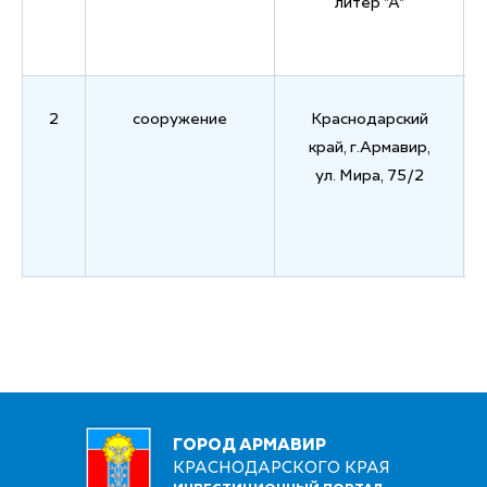
литер "А"
2
сооружение
Краснодарский
край, г.Армавир,
ул. Мира, 75/2
ГОРОД АРМАВИР
КРАСНОДАРСКОГО КРАЯ