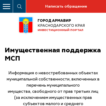
Написать обращение
ГОРОД АРМАВИР
КРАСНОДАРСКОГО КРАЯ
ИНВЕСТИЦИОННЫЙ ПОРТАЛ
Имущественная поддержка
МСП
Информация о невостребованных объектах
муниципальной собственности, включенных в
перечень муниципального
имущества, свободного от прав третьих лиц
(за исключением имущественных прав
субъектов малого и среднего