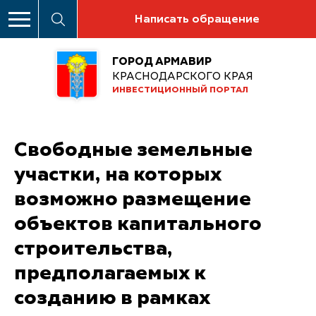
Написать обращение
ГОРОД АРМАВИР
КРАСНОДАРСКОГО КРАЯ
ИНВЕСТИЦИОННЫЙ ПОРТАЛ
Свободные земельные
участки, на которых
возможно размещение
объектов капитального
строительства,
предполагаемых к
созданию в рамках