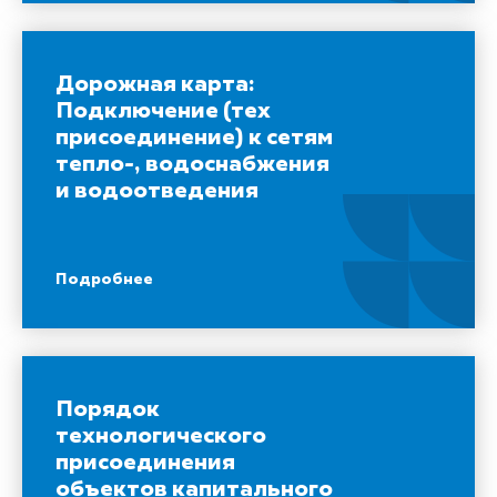
Дорожная карта:
Подключение (тех
присоединение) к сетям
тепло-, водоснабжения
и водоотведения
Подробнее
Порядок
технологического
присоединения
объектов капитального