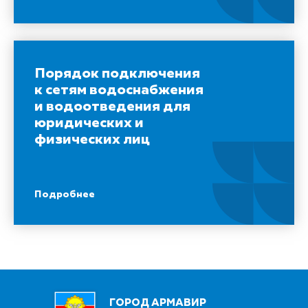
Порядок подключения
к сетям водоснабжения
и водоотведения для
юридических и
физических лиц
Подробнее
ГОРОД АРМАВИР