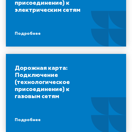
присоединение) к
электрическим сетям
Подробнее
Дорожная карта:
Подключение
(технологическое
присоединение) к
газовым сетям
Подробнее