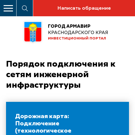
Написать обращение
ГОРОД АРМАВИР
КРАСНОДАРСКОГО КРАЯ
ИНВЕСТИЦИОННЫЙ ПОРТАЛ
Порядок подключения к
сетям инженерной
инфраструктуры
Дорожная карта:
Подключение
(технологическое