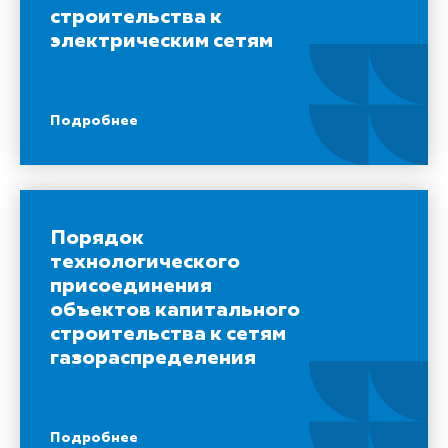
строительства к
электрическим сетям
Подробнее
Порядок
технологического
присоединения
объектов капитального
строительства к сетям
газораспределения
Подробнее