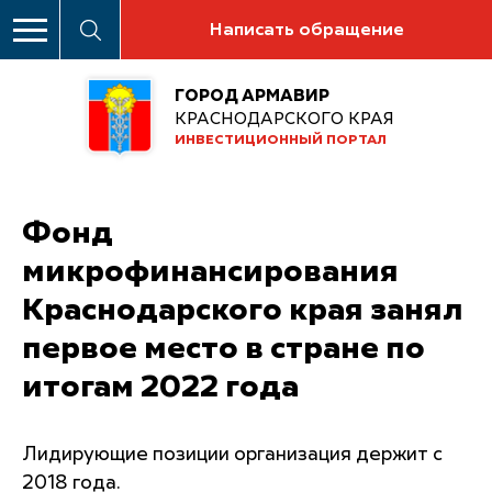
Написать обращение
ГОРОД АРМАВИР
КРАСНОДАРСКОГО КРАЯ
ИНВЕСТИЦИОННЫЙ ПОРТАЛ
Фонд
микрофинансирования
Краснодарского края занял
первое место в стране по
итогам 2022 года
Лидирующие позиции организация держит с
2018 года.