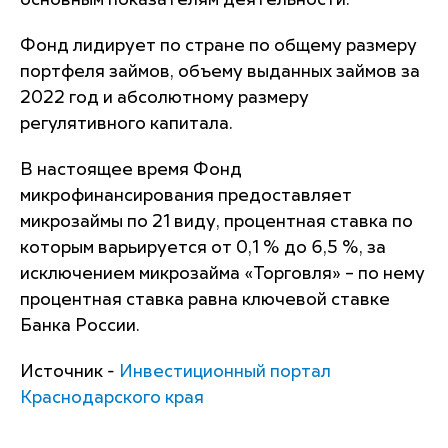
основным показателям деятельности.
Фонд лидирует по стране по общему размеру
портфеля займов, объему выданных займов за
2022 год и абсолютному размеру
регулятивного капитала.
В настоящее время Фонд
микрофинансирования предоставляет
микрозаймы по 21 виду, процентная ставка по
которым варьируется от 0,1 % до 6,5 %, за
исключением микрозайма «Торговля» – по нему
процентная ставка равна ключевой ставке
Банка России.
Источник -
Инвестиционный портал
Краснодарского края