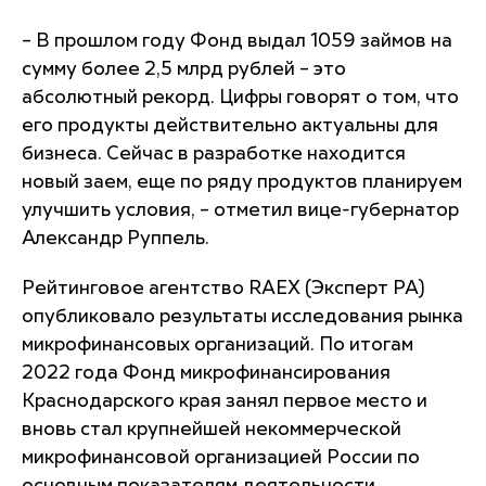
– В прошлом году Фонд выдал 1059 займов на
сумму более 2,5 млрд рублей – это
абсолютный рекорд. Цифры говорят о том, что
его продукты действительно актуальны для
бизнеса. Сейчас в разработке находится
новый заем, еще по ряду продуктов планируем
улучшить условия, – отметил вице-губернатор
Александр Руппель.
Рейтинговое агентство RAEX (Эксперт РА)
опубликовало результаты исследования рынка
микрофинансовых организаций. По итогам
2022 года Фонд микрофинансирования
Краснодарского края занял первое место и
вновь стал крупнейшей некоммерческой
микрофинансовой организацией России по