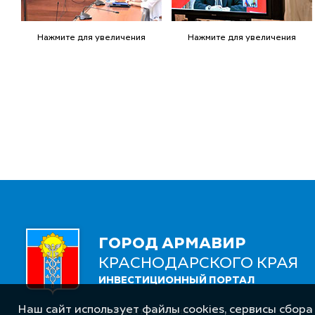
Нажмите для увеличения
Нажмите для увеличения
ГОРОД АРМАВИР
КРАСНОДАРСКОГО КРАЯ
ИНВЕСТИЦИОННЫЙ ПОРТАЛ
Наш сайт использует файлы cookies, сервисы сбора
Следуйте за нами