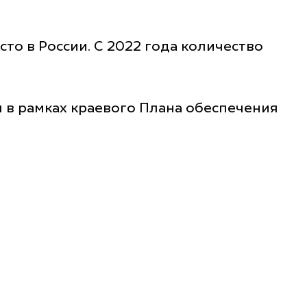
то в России. С 2022 года количество
в рамках краевого Плана обеспечения