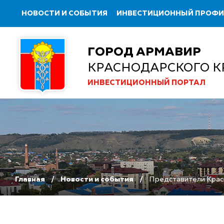
НОВОСТИ И СОБЫТИЯ
ИНВЕСТИЦИОННЫЙ ПРОФ
ГОРОД АРМАВИР
КРАСНОДАРСКОГО К
ИНВЕСТИЦИОННЫЙ ПОРТАЛ
Главная
Новости и события
Представители Красн