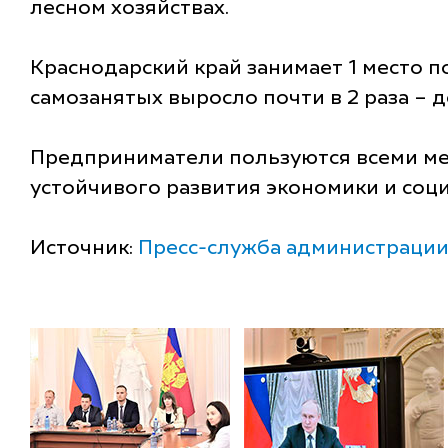
лесном хозяйствах.
Краснодарский край занимает 1 место п
самозанятых выросло почти в 2 раза – д
Предприниматели пользуются всеми ме
устойчивого развития экономики и соц
Источник:
Пресс-служба администрации