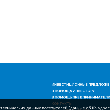
ИНВЕСТИЦИОННЫЕ ПРЕДЛОЖЕ
В ПОМОЩЬ ИНВЕСТОРУ
В ПОМОЩЬ ПРЕДПРИНИМАТЕЛ
КОНТАКТЫ
 технических данных посетителей (данные об IP-адресе