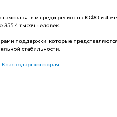
о самозанятым среди регионов ЮФО и 4 мес
о 355,4 тысяч человек.
рами поддержки, которые представляются 
иальной стабильности.
 Краснодарского края