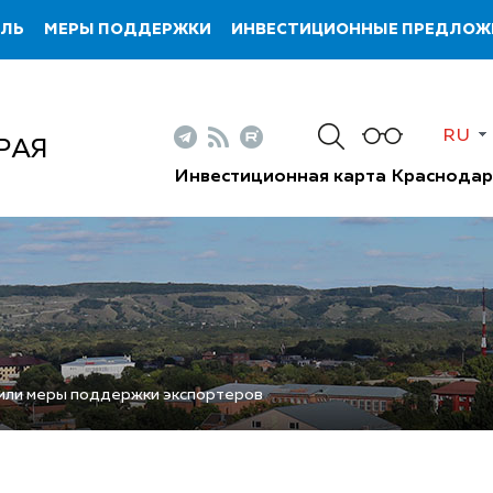
ИЛЬ
МЕРЫ ПОДДЕРЖКИ
ИНВЕСТИЦИОННЫЕ ПРЕДЛОЖ
RU
РАЯ
Инвестиционная карта Краснодар
или меры поддержки экспортеров