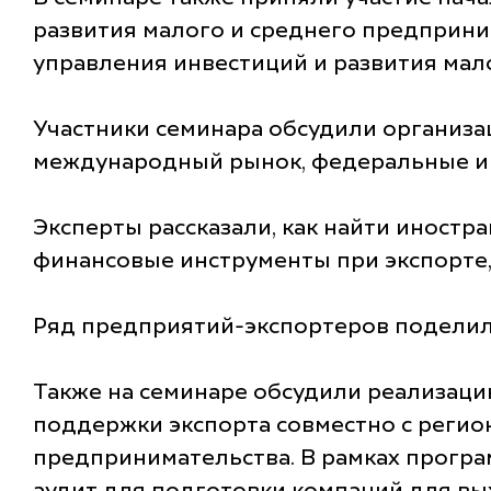
развития малого и среднего предприни
управления инвестиций и развития мал
Участники семинара обсудили организац
международный рынок, федеральные и 
Эксперты рассказали, как найти иностр
финансовые инструменты при экспорте
Ряд предприятий-экспортеров поделил
Также на семинаре обсудили реализаци
поддержки экспорта совместно с регио
предпринимательства. В рамках прогр