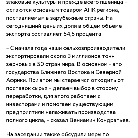
злаковые культуры и прежде всего пшеница –
остаются основным товаром АПК региона,
поставляемым в зарубежные страны. На
сегодняшний день их доля в общем объеме
экспорта составляет 54,5 процента.
– С начала года наши сельхозпроизводители
экспортировали около 3 миллионов тонн
зерновых в 50 стран мира. В основном – это
государства Ближнего Востока и Северной
Африки. При этом мы стараемся отходить от
поставок сырья – делаем выбор в сторону
переработки, для этого работаем с
инвесторами и помогаем существующим
предприятиям налаживать производства
полного цикла, – сказал Вениамин Кондратьев.
На заседании также обсудили меры по