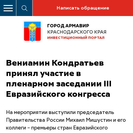
Написать обращение
ГОРОД АРМАВИР
КРАСНОДАРСКОГО КРАЯ
ИНВЕСТИЦИОННЫЙ ПОРТАЛ
Вениамин Кондратьев
принял участие в
пленарном заседании III
Евразийского конгресса
На мероприятии выступили председатель
Правительства России Михаил Мишустин и его
коллеги – премьеры стран Евразийского