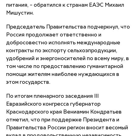
питания, – обратился к странам ЕАЭС Михаил
Мишустин.
Председатель Правительства подчеркнул, что
Россия продолжает ответственно и
добросовестно исполнять международные
контракты по экспорту сельхозпродукции,
удобрений и энергоносителей по всему миру, в
том числе по предоставлению гуманитарной
помощи жителям наиболее нуждающихся в
этом государств.
По итогам пленарного заседания III
Евразийского конгресса губернатор
Краснодарского края Вениамин Кондратьев
отметил, что при поддержке Президента и
Правительства России регион вносит весомый
вклад в продовольственную независимость