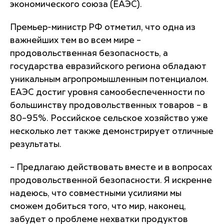
экономического союза (ЕАЭС).
Премьер-министр РФ отметил, что одна из
важнейших тем во всем мире –
продовольственная безопасность, а
государства евразийского региона обладают
уникальным агропромышленным потенциалом.
ЕАЭС достиг уровня самообеспеченности по
большинству продовольственных товаров – в
80–95%. Российское сельское хозяйство уже
несколько лет также демонстрирует отличные
результаты.
– Предлагаю действовать вместе и в вопросах
продовольственной безопасности. Я искренне
надеюсь, что совместными усилиями мы
сможем добиться того, что мир, наконец,
забудет о проблеме нехватки продуктов