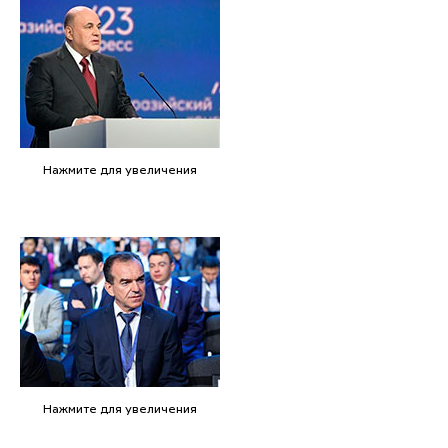
Нажмите для увеличения
Нажмите для увеличения