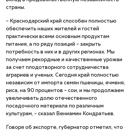
страны.
– Краснодарский край способен полностью
обеспечить наших жителей и гостей
практически всеми основным продуктам
питания, а по ряду позиций – закрыть
потребность в них и в других регионах. Мы
получаем рекордные и качественные урожаи
за счет плодотворного сотрудничества
аграриев и ученых. Сегодня край полностью
независим от импорта семян пшеницы, ячменя,
риса, на 90 процентов – сои, и мы продолжаем
увеличивать долю отечественного
посадочного материала по различным
культурам, – сказал Вениамин Кондратьев.
Говоря об экспорте, губернатор отметил, что