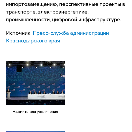
импортозамещению, перспективные проекты в
транспорте, электроэнергетике,
промышленности, цифровой инфраструктуре.
Источник:
Пресс-служба администрации
Краснодарского края
Нажмите для увеличения