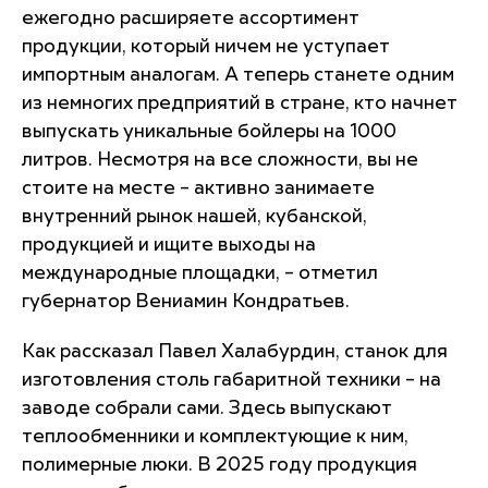
ежегодно расширяете ассортимент
продукции, который ничем не уступает
импортным аналогам. А теперь станете одним
из немногих предприятий в стране, кто начнет
выпускать уникальные бойлеры на 1000
литров. Несмотря на все сложности, вы не
стоите на месте – активно занимаете
внутренний рынок нашей, кубанской,
продукцией и ищите выходы на
международные площадки, – отметил
губернатор Вениамин Кондратьев.
Как рассказал Павел Халабурдин, станок для
изготовления столь габаритной техники – на
заводе собрали сами. Здесь выпускают
теплообменники и комплектующие к ним,
полимерные люки. В 2025 году продукция