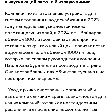
выпускающий авто- и бытовую химию.
Компания по изготовлению устройств для
систем отопления и водоснабжения в 2023
году наладила выпуск электрических
полотенцесушителей, в 2024-ом – бойлеров
объемом 800 литров. Сейчас предприятие
готовит к открытию новый цех – производство
водонагревателей объемом 1000 литров,
которые, по словам руководителя компании
Павла Халабурдина, не производят в стране.
Они востребованы для объектов туризма и на
предприятиях пищпрома.
– Уход с рынка иностранных организаций и
введенные санкции – время возможностей для
наших компаний, готовых к нестандартным
решениям. За последние несколько лет вы