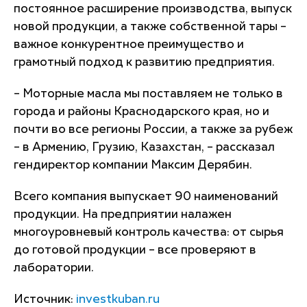
постоянное расширение производства, выпуск
новой продукции, а также собственной тары –
важное конкурентное преимущество и
грамотный подход к развитию предприятия.
– Моторные масла мы поставляем не только в
города и районы Краснодарского края, но и
почти во все регионы России, а также за рубеж
– в Армению, Грузию, Казахстан, – рассказал
гендиректор компании Максим Дерябин.
Всего компания выпускает 90 наименований
продукции. На предприятии налажен
многоуровневый контроль качества: от сырья
до готовой продукции – все проверяют в
лаборатории.
Источник:
investkuban.ru