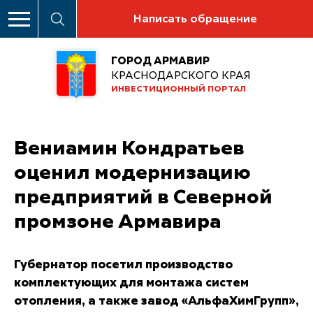
Написать обращение
ГОРОД АРМАВИР
КРАСНОДАРСКОГО КРАЯ
ИНВЕСТИЦИОННЫЙ ПОРТАЛ
Вениамин Кондратьев
оценил модернизацию
предприятий в Северной
промзоне Армавира
Губернатор посетил производство
комплектующих для монтажа систем
отопления, а также завод «АльфаХимГрупп»,