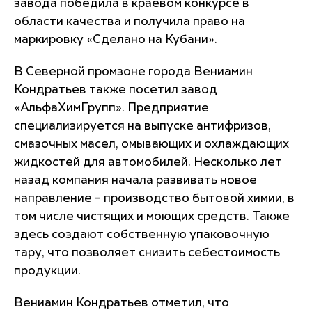
завода победила в краевом конкурсе в
области качества и получила право на
маркировку «Сделано на Кубани».
В Северной промзоне города Вениамин
Кондратьев также посетил завод
«АльфаХимГрупп». Предприятие
специализируется на выпуске антифризов,
смазочных масел, омывающих и охлаждающих
жидкостей для автомобилей. Несколько лет
назад компания начала развивать новое
направление – производство бытовой химии, в
том числе чистящих и моющих средств. Также
здесь создают собственную упаковочную
тару, что позволяет снизить себестоимость
продукции.
Вениамин Кондратьев отметил, что