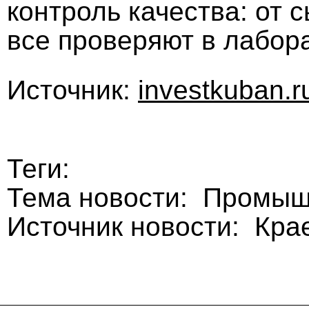
контроль качества: от 
все проверяют в лабор
Источник:
investkuban.r
Теги:
Тема новости: Промыш
Источник новости: Кра