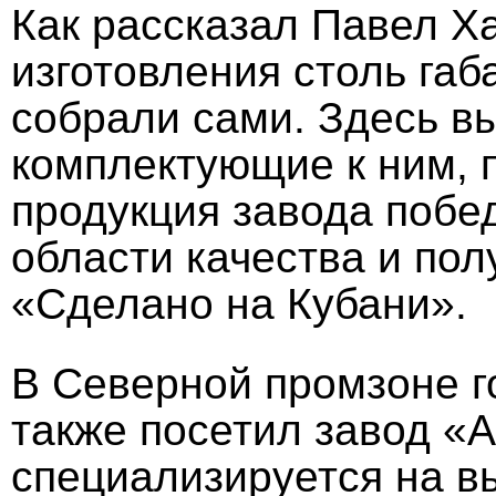
Как рассказал Павел Х
изготовления столь габ
собрали сами. Здесь в
комплектующие к ним, 
продукция завода побед
области качества и пол
«Сделано на Кубани».
В Северной промзоне 
также посетил завод «
специализируется на в