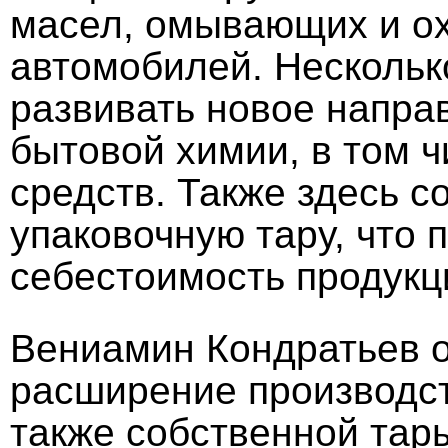
масел, омывающих и о
автомобилей. Нескольк
развивать новое напра
бытовой химии, в том 
средств. Также здесь 
упаковочную тару, что 
себестоимость продукц
Вениамин Кондратьев о
расширение производст
также собственной тар