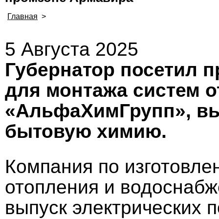
Главная
>
5 Августа 2025
Губернатор посетил 
для монтажа систем о
«АльфаХимГрупп», вы
бытовую химию.
Компания по изготовле
отопления и водоснабж
выпуск электрических 