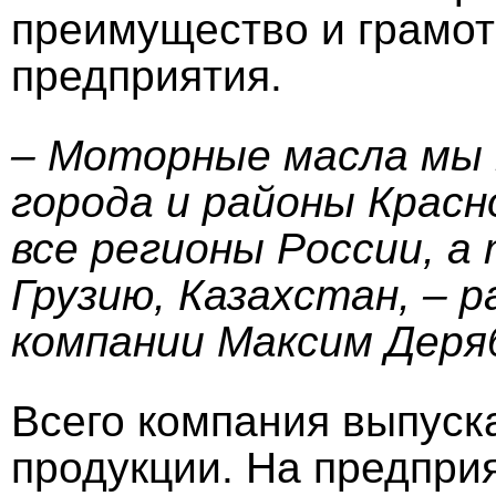
преимущество и грамот
предприятия.
– Моторные масла мы 
города и районы Красно
все регионы России, а
Грузию, Казахстан, – 
компании Максим Деря
Всего компания выпуск
продукции. На предпри