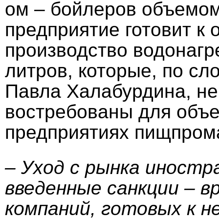
ом – бойлеров объемом
предприятие готовит к 
производство водонагр
литров, которые, по с
Павла Халабурдина, не
востребованы для объе
предприятиях пищпром
– Уход с рынка иностр
введенные санкции – в
компаний, готовых к 