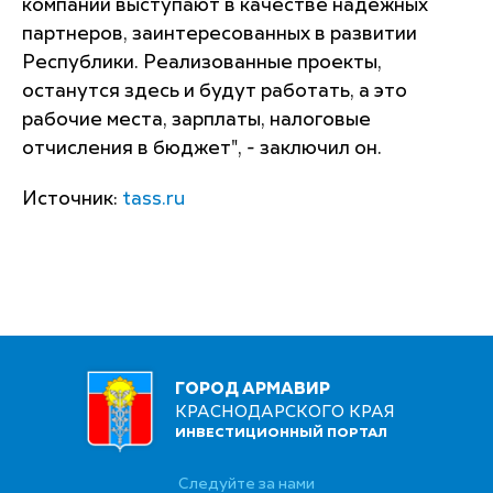
компании выступают в качестве надежных
партнеров, заинтересованных в развитии
Республики. Реализованные проекты,
останутся здесь и будут работать, а это
рабочие места, зарплаты, налоговые
отчисления в бюджет", - заключил он.
Источник:
tass.ru
ГОРОД АРМАВИР
КРАСНОДАРСКОГО КРАЯ
ИНВЕСТИЦИОННЫЙ ПОРТАЛ
Следуйте за нами