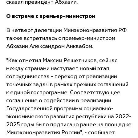
сказал президент Абхазии.
О встрече с премьер-министром
В четверг делегации Минэкономразвития РФ
также встретилась с премьер-министром
Абхазии Александром Анквабом.
"Как отметил Максим Решетников, сейчас
между странами наступает новый этап
сотрудничества - переход от реализации
точечных задач в рамках прежних соглашений
к единой госпрограмме. Соответствующее
соглашение о содействии в реализации
Государственной программы социально-
экономического развития республики на 2022-
2025 годы было подписано ранее на площадке
Минэкономразвития России", - сообщает