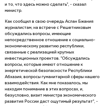
и то, что здесь можно сделать", - сказал
министр.
Как сообщил в свою очередь Аслан Бжания
журналистам, на встрече с Решетниковым
обсуждались вопросы, имеющие
непосредственное отношение к социально-
экономическому развитию республики,
связанные с реализацией крупных
инвестиционных проектов. "Обсуждались
вопросы, которые имеют отношение к
энергетической безопасности Республики
Абхазия, вопросы гуманитарной сферы нашего
взаимодействия. Как мне показалось, мы
находим понимание в этих вопросах, и,
безусловно, визит министра экономического
развития России даст ощутимый результат", -