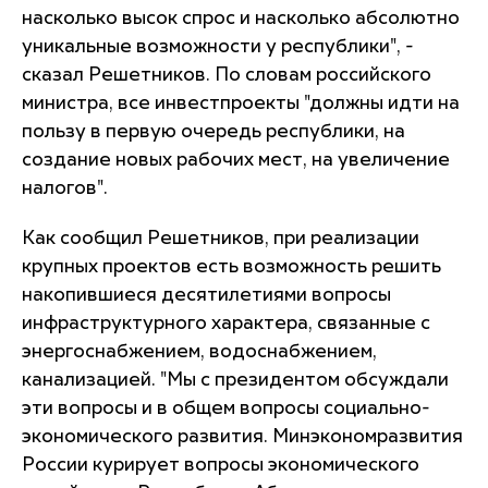
насколько высок спрос и насколько абсолютно
уникальные возможности у республики", -
сказал Решетников. По словам российского
министра, все инвестпроекты "должны идти на
пользу в первую очередь республики, на
создание новых рабочих мест, на увеличение
налогов".
Как сообщил Решетников, при реализации
крупных проектов есть возможность решить
накопившиеся десятилетиями вопросы
инфраструктурного характера, связанные с
энергоснабжением, водоснабжением,
канализацией. "Мы с президентом обсуждали
эти вопросы и в общем вопросы социально-
экономического развития. Минэкономразвития
России курирует вопросы экономического