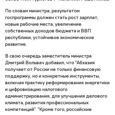
По словам министра, результатом
госпрограммы должен стать рост зарплат,
новые рабочие места, увеличение
собственных доходов бюджета и ВВП
республики, устойчивое экономическое
развитие.
В свою очередь заместитель министра
Дмитрий Вольвач добавил, что "Абхазия
получает от России не только финансовую
поддержку, но и конкретные инструменты,
включая практику реформирования энергетики
и цифровизацию налогового
администрирования, для улучшения делового
климата, развития профессиональных
компетенций". "Кроме того, российские