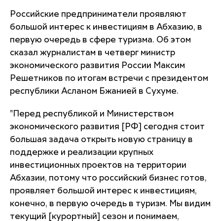
Российские предприниматели проявляют
большой интерес к инвестициям в Абхазию, в
первую очередь в сфере туризма. Об этом
сказал журналистам в четверг министр
экономического развития России Максим
Решетников по итогам встречи с президентом
республики Асланом Бжанией в Сухуме.
"Перед республикой и Министерством
экономического развития [РФ] сегодня стоит
большая задача открыть новую страницу в
поддержке и реализации крупных
инвестиционных проектов на территории
Абхазии, потому что российский бизнес готов,
проявляет большой интерес к инвестициям,
конечно, в первую очередь в туризм. Мы видим
текущий [курортный] сезон и понимаем,