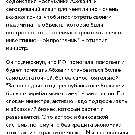
содействия Республики Абхазия, и
сегодняшний визит для меня лично - очень
важная точка, чтобы посмотреть своими
глазами на те объекты, которые были
построены, то, что сейчас строится в рамках
инвестиционной программы", - отметил
министр.
Он подчеркнул, что РФ "помогала, помогает и
будет помогать Абхазии становиться более
самодостаточной, более самостоятельной".
"За последние годы республика все больше и
больше зарабатывает сама", - заметил он. По
словам министра, активно надо поддерживать
и абхазский бизнес, который растет и
развивается. "Это вопрос и банковской
системы, потому что без кредита экономика
тоже активно расти не может. Мы проговорили