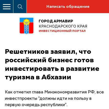
Написать обращение
ГОРОД АРМАВИР
КРАСНОДАРСКОГО КРАЯ
ИНВЕСТИЦИОННЫЙ ПОРТАЛ
Решетников заявил, что
российский бизнес готов
инвестировать в развитие
туризма в Абхазии
Как отметил глава Минэкономразвития РФ, все
инвестпроекты "должны идти на пользу в
первую очередь республики".