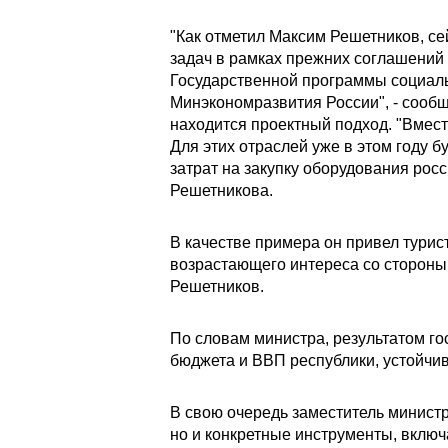
"Как отметил Максим Решетников, се
задач в рамках прежних соглашений
Государственной программы социаль
Минэкономразвития России", - сообщ
находится проектный подход. "Вмест
Для этих отраслей уже в этом году 
затрат на закупку оборудования рос
Решетникова.
В качестве примера он привел турист
возрастающего интереса со стороны 
Решетников.
По словам министра, результатом го
бюджета и ВВП республики, устойчив
В свою очередь заместитель министр
но и конкретные инструменты, вклю