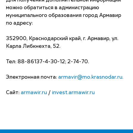
Для получения дополнительной информации
можно обратиться в администрацию
муниципального образования город Армавир
по адресу:
352900, Краснодарский край, г. Армавир, ул.
Карла Либкнехта, 52.
Тел: 88-86137-4-30-12; 2-74-70.
Электронная почта:
armavir@mo.krasnodar.ru.
Сайт:
armawir.ru
/
invest.armawir.ru