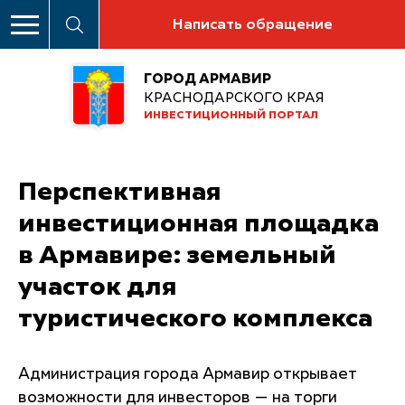
Написать обращение
ГОРОД АРМАВИР
КРАСНОДАРСКОГО КРАЯ
ИНВЕСТИЦИОННЫЙ ПОРТАЛ
Перспективная
инвестиционная площадка
в Армавире: земельный
участок для
туристического комплекса
Администрация города Армавир открывает
возможности для инвесторов — на торги