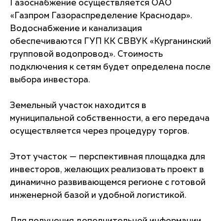
Газоснабжение осуществляется ОАО
«Газпром Газораспределение Краснодар».
Водоснабжение и канализация
обеспечиваются ГУП КК СВВУК «Курганинский
групповой водопровод». Стоимость
подключения к сетям будет определена после
выбора инвестора.
Земельный участок находится в
муниципальной собственности, а его передача
осуществляется через процедуру торгов.
Этот участок — перспективная площадка для
инвесторов, желающих реализовать проект в
динамично развивающемся регионе с готовой
инженерной базой и удобной логистикой.