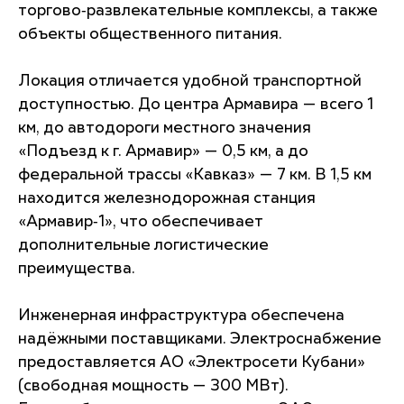
торгово‑развлекательные комплексы, а также
объекты общественного питания.
Локация отличается удобной транспортной
доступностью. До центра Армавира — всего 1
км, до автодороги местного значения
«Подъезд к г. Армавир» — 0,5 км, а до
федеральной трассы «Кавказ» — 7 км. В 1,5 км
находится железнодорожная станция
«Армавир‑1», что обеспечивает
дополнительные логистические
преимущества.
Инженерная инфраструктура обеспечена
надёжными поставщиками. Электроснабжение
предоставляется АО «Электросети Кубани»
(свободная мощность — 300 МВт).