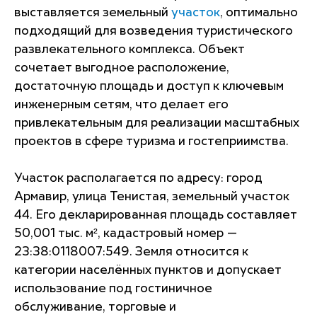
выставляется земельный
участок
, оптимально
подходящий для возведения туристического
развлекательного комплекса. Объект
сочетает выгодное расположение,
достаточную площадь и доступ к ключевым
инженерным сетям, что делает его
привлекательным для реализации масштабных
проектов в сфере туризма и гостеприимства.
Участок располагается по адресу: город
Армавир, улица Тенистая, земельный участок
44. Его декларированная площадь составляет
50,001 тыс. м², кадастровый номер —
23:38:0118007:549. Земля относится к
категории населённых пунктов и допускает
использование под гостиничное
обслуживание, торговые и