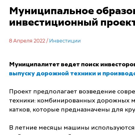
Муниципальное образов
инвестиционный проект
8 Апреля 2022 /
Инвестиции
Муниципалитет ведет поиск инвесторо
выпуску дорожной техники и производ
Проект предполагает возведение совр
техники: комбинированных дорожных м
катков, которые предназначены для кр
В летние месяцы машины используются