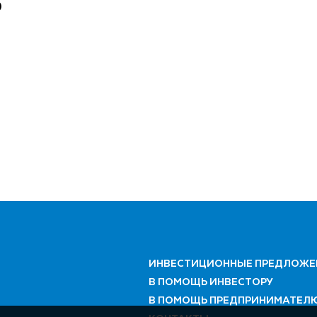
0
ИНВЕСТИЦИОННЫЕ ПРЕДЛОЖЕ
В ПОМОЩЬ ИНВЕСТОРУ
В ПОМОЩЬ ПРЕДПРИНИМАТЕЛ