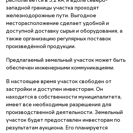
располагается в 3,2 км, и вдоль северо-
западной границы участка проходят
железнодорожные пути. Выгодное
месторасположение сделает удобной и
доступной доставку сырья и оборудования, а
также организацию регулярных поставок
произведённой продукции.
Предлагаемый земельный участок может быть
обеспечен инженерными коммуникациями.
В настоящее время участок свободен от
застройки и доступен инвесторам. Он
находится в собственности муниципалитета,
имеет все необходимые разрешения для
производственной деятельности. Земельный
участок будет предоставлен инвесторам по
результатам аукциона. Его планируется