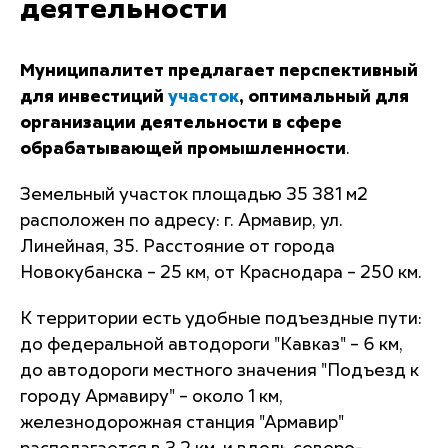
деятельности
Муниципалитет предлагает перспективный
для инвестиций
участок
, оптимальный для
организации деятельности в сфере
обрабатывающей промышленности
.
Земельный участок площадью 35 381 м2
расположен по адресу: г. Армавир, ул.
Линейная, 35. Расстояние от города
Новокубанска – 25 км, от Краснодара – 250 км.
К территории есть удобные подъездные пути:
до федеральной автодороги "Кавказ" – 6 км,
до автодороги местного значения "Подъезд к
городу Армавиру" – около 1 км,
железнодорожная станция "Армавир"