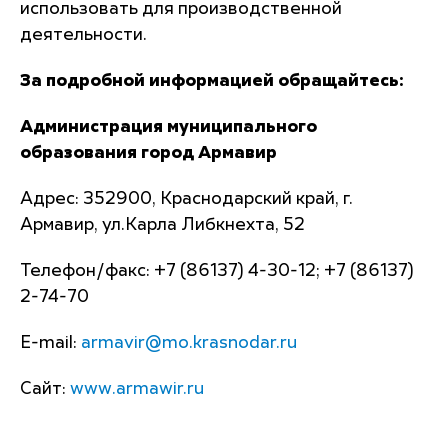
использовать для производственной
деятельности.
За подробной информацией обращайтесь:
Администрация муниципального
образования город Армавир
Адрес: 352900, Краснодарский край, г.
Армавир, ул.Карла Либкнехта, 52
Телефон/факс: +7 (86137) 4-30-12; +7 (86137)
2-74-70
E-mail:
armavir@mo.krasnodar.ru
Сайт:
www.armawir.ru