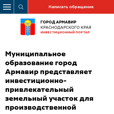
Написать обращение
ГОРОД АРМАВИР
КРАСНОДАРСКОГО КРАЯ
ИНВЕСТИЦИОННЫЙ ПОРТАЛ
Муниципальное
образование город
Армавир представляет
инвестиционно-
привлекательный
земельный участок для
производственной