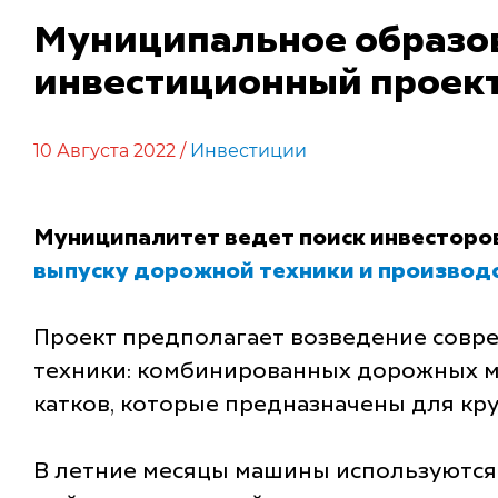
Муниципальное образов
инвестиционный проект
10 Августа 2022 /
Инвестиции
Муниципалитет ведет поиск инвесторо
выпуску дорожной техники и производ
Проект предполагает возведение совр
техники: комбинированных дорожных м
катков, которые предназначены для кр
В летние месяцы машины используются