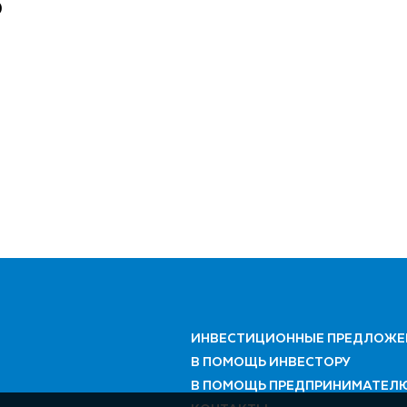
0
ИНВЕСТИЦИОННЫЕ ПРЕДЛОЖЕ
В ПОМОЩЬ ИНВЕСТОРУ
В ПОМОЩЬ ПРЕДПРИНИМАТЕЛ