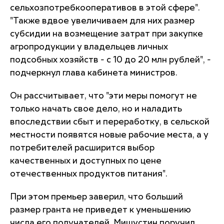
сельхозпотребкооперативов в этой сфере".
"Также вдвое увеличиваем для них размер
субсидии на возмещение затрат при закупке
агропродукции у владельцев личных
подсобных хозяйств - с 10 до 20 млн рублей", -
подчеркнул глава кабинета министров.
Он рассчитывает, что "эти меры помогут не
только начать свое дело, но и наладить
впоследствии сбыт и переработку, в сельской
местности появятся новые рабочие места, а у
потребителей расширится выбор
качественных и доступных по цене
отечественных продуктов питания".
При этом премьер заверил, что больший
размер гранта не приведет к уменьшению
числа его получателей. Мишустин поручил