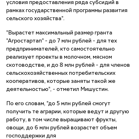
условия предоставления ряда субсидий в
рамках государственной программы развития
сельского хозяйства".
"Вырастет максимальный размер гранта
"Агростартап" - до 7 млн рублей - для тех
предпринимателей, кто самостоятельно
реализует проекты в молочном, мясном
скотоводстве, и до 8 млн рублей - для членов
сельскохозяйственных потребительских
кооперативов, которые заняты такой же
деятельностью", - отметил Мишустин.
По его словам, "до 5 млн рублей смогут
получить те аграрии, которые ведут и другую
работу, в том числе выращивают фрукты,
овощи, до 6 млн рублей возрастет объем
господдержки для