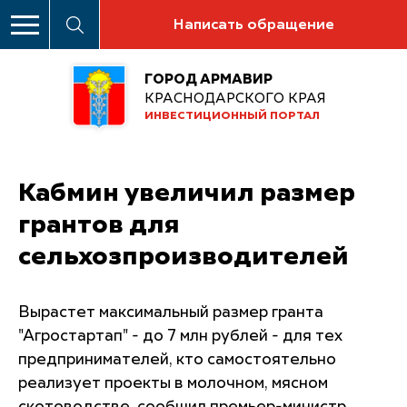
Написать обращение
ГОРОД АРМАВИР
КРАСНОДАРСКОГО КРАЯ
ИНВЕСТИЦИОННЫЙ ПОРТАЛ
Кабмин увеличил размер
грантов для
сельхозпроизводителей
Вырастет максимальный размер гранта
"Агростартап" - до 7 млн рублей - для тех
предпринимателей, кто самостоятельно
реализует проекты в молочном, мясном