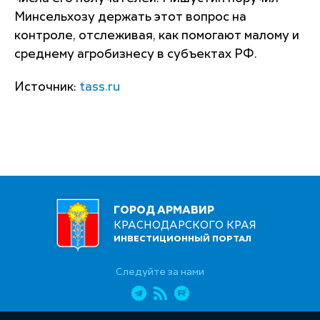
Минсельхозу держать этот вопрос на
контроле, отслеживая, как помогают малому и
среднему агробизнесу в субъектах РФ.
Источник:
tass.ru
ГОРОД АРМАВИР
КРАСНОДАРСКОГО КРАЯ
ИНВЕСТИЦИОННЫЙ ПОРТАЛ
Следуйте за нами