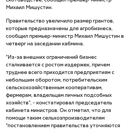
скотоводстве, сообщил премьер-министр
Михаил Мишустин.
Правительство увеличило размер грантов,
которые предназначены для агробизнеса,
сообщил премьер-министр Михаил Мишустин в
четверг на заседании кабмина.
"Из-за внешних ограничений бизнес
сталкивается с ростом издержек, причем
труднее всего приходится предприятиям с
небольшим оборотом, потребительским
сельскохозяйственным кооперативам,
фермерам, владельцам личных подсобных
хозяйств", - констатировал председатель
кабинета министров. Он отметил, что для
помощи таким сельхозпроизводителям
"постановлением правительства уточняются