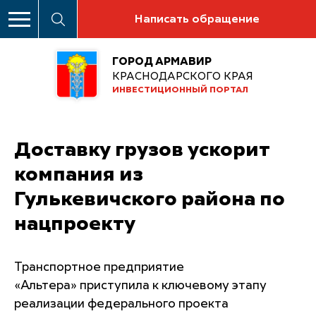
Написать обращение
ГОРОД АРМАВИР
КРАСНОДАРСКОГО КРАЯ
ИНВЕСТИЦИОННЫЙ ПОРТАЛ
Доставку грузов ускорит
компания из
Гулькевичского района по
нацпроекту
Транспортное предприятие
«Альтера» приступила к ключевому этапу
реализации федерального проекта