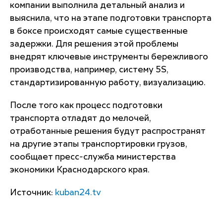
компании выполнила детальный анализ и
выяснила, что на этапе подготовки транспорта
в боксе происходят самые существенные
задержки. Для решения этой проблемы
внедрят ключевые инструменты бережливого
производства, например, систему 5S,
стандартизированную работу, визуализацию.
После того как процесс подготовки
транспорта отладят до мелочей,
отработанные решения будут распространят
на другие этапы транспортировки грузов,
сообщает пресс-служба министерства
экономики Краснодарского края.
Источник:
kuban24.tv