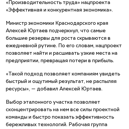
«Производительность труда» нацпроекта
«Эффективная и конкурентная экономика».
Министр экономики Краснодарского края
Алексей Юртаев подчеркнул, что самые
большие резервы для роста скрываются в
ежедневной рутине. По его словам, нацпроект
позволяет найти и расшивать узкие места на
предприятии, превращая потери в прибыль.
«Такой подход позволяет компаниям увидеть
быстрый и ощутимый результат, не распыляя
ресурсы», — добавил Алексей Юртаев.
Выбор эталонного участка позволяет
сконцентрировать на нем все силы проектной
команды и быстро показать эффективность
бережливых технологий. Рабочая группа