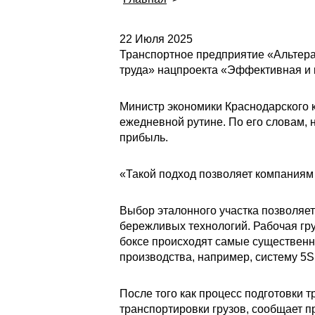
22 Июля 2025
Транспортное предприятие «Альтера
труда» нацпроекта «Эффективная и 
Министр экономики Краснодарского 
ежедневной рутине. По его словам, 
прибыль.
«Такой подход позволяет компаниям
Выбор эталонного участка позволяет
бережливых технологий. Рабочая гру
боксе происходят самые существен
производства, например, систему 5S
После того как процесс подготовки 
транспортировки грузов, сообщает п