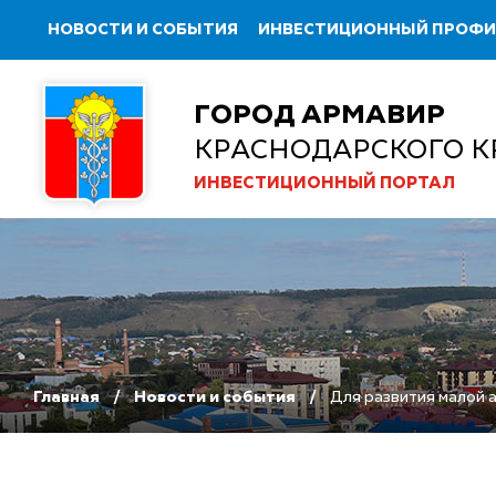
НОВОСТИ И СОБЫТИЯ
ИНВЕСТИЦИОННЫЙ ПРОФ
ГОРОД АРМАВИР
КРАСНОДАРСКОГО К
ИНВЕСТИЦИОННЫЙ ПОРТАЛ
Главная
Новости и события
Для развития малой 