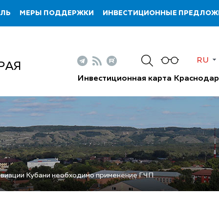
ИЛЬ
МЕРЫ ПОДДЕРЖКИ
ИНВЕСТИЦИОННЫЕ ПРЕДЛОЖ
RU
РАЯ
Инвестиционная карта Краснодар
авиации Кубани необходимо применение ГЧП