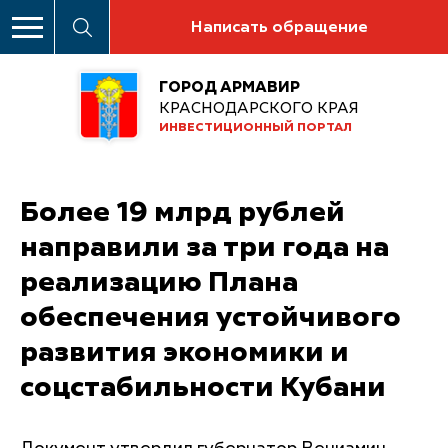
Написать обращение
ГОРОД АРМАВИР
КРАСНОДАРСКОГО КРАЯ
ИНВЕСТИЦИОННЫЙ ПОРТАЛ
Более 19 млрд рублей
направили за три года на
реализацию Плана
обеспечения устойчивого
развития экономики и
соцстабильности Кубани