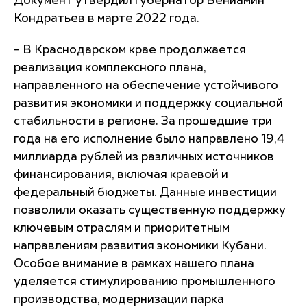
Документ утвердил губернатор Вениамин
Кондратьев в марте 2022 года.
– В Краснодарском крае продолжается
реализация комплексного плана,
направленного на обеспечение устойчивого
развития экономики и поддержку социальной
стабильности в регионе. За прошедшие три
года на его исполнение было направлено 19,4
миллиарда рублей из различных источников
финансирования, включая краевой и
федеральный бюджеты. Данные инвестиции
позволили оказать существенную поддержку
ключевым отраслям и приоритетным
направлениям развития экономики Кубани.
Особое внимание в рамках нашего плана
уделяется стимулированию промышленного
производства, модернизации парка