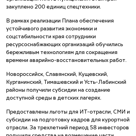
закуплено 200 единиц спецтехники.
В рамках реализации Плана обеспечения
устойчивого развития экономики и
соцстабильности края сотрудники
ресурсоснабжающих организаций обучились
бережливым технологиям для сокращения
времени аварийно-восстановительных работ.
Новороссийск, Славянский, Кущевский,
Курганинский, Тимашевский и Усть-Лабинский
районы получили субсидии на создание
доступной среды в детских лагерях.
Предоставлены льготы для ИТ-отрасли, СМИ и
субсидии на подготовку кадров для курортной
отрасли. За трехлетний период 58 инвесторов
получили средства на возмещение части