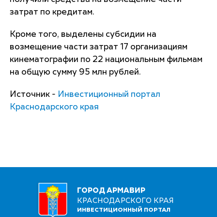
затрат по кредитам.
Кроме того, выделены субсидии на
возмещение части затрат 17 организациям
кинематографии по 22 национальным фильмам
на общую сумму 95 млн рублей.
Источник -
Инвестиционный портал
Краснодарского края
ГОРОД АРМАВИР
КРАСНОДАРСКОГО КРАЯ
ИНВЕСТИЦИОННЫЙ ПОРТАЛ