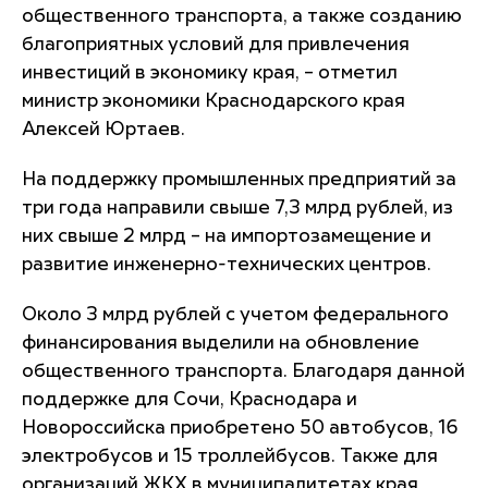
общественного транспорта, а также созданию
благоприятных условий для привлечения
инвестиций в экономику края, – отметил
министр экономики Краснодарского края
Алексей Юртаев.
На поддержку промышленных предприятий за
три года направили свыше 7,3 млрд рублей, из
них свыше 2 млрд – на импортозамещение и
развитие инженерно-технических центров.
Около 3 млрд рублей с учетом федерального
финансирования выделили на обновление
общественного транспорта. Благодаря данной
поддержке для Сочи, Краснодара и
Новороссийска приобретено 50 автобусов, 16
электробусов и 15 троллейбусов. Также для
организаций ЖКХ в муниципалитетах края