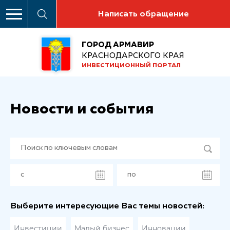
Написать обращение
ГОРОД АРМАВИР
КРАСНОДАРСКОГО КРАЯ
ИНВЕСТИЦИОННЫЙ ПОРТАЛ
Новости и события
Выберите интересующие Вас темы новостей:
Инвестиции
Малый бизнес
Инновации