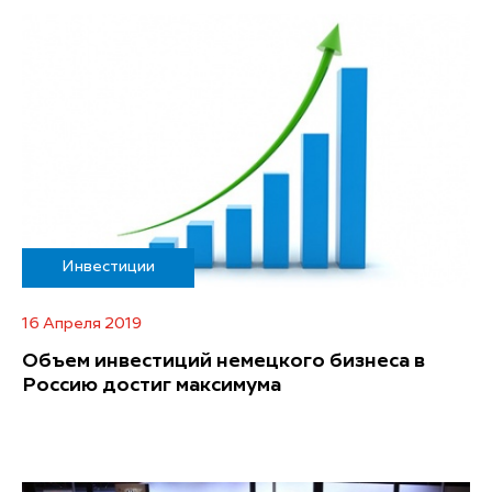
Инвестиции
16 Апреля 2019
Объем инвестиций немецкого бизнеса в
Россию достиг максимума