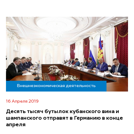
Внешнеэкономическая деятельность
16 Апреля 2019
Десять тысяч бутылок кубанского вина и
шампанского отправят в Германию в конце
апреля