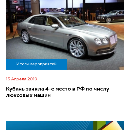
Итоги мероприятий
15 Апреля 2019
Кубань заняла 4-е место в РФ по числу
люксовых машин