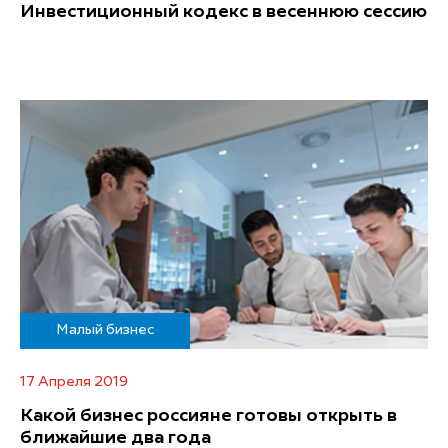
Инвестиционный кодекс в весеннюю сессию
Малый бизнес
17 Апреля 2019
Какой бизнес россияне готовы открыть в
ближайшие два года