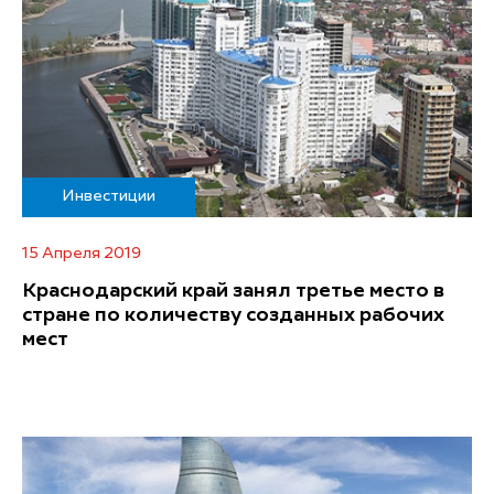
Инвестиции
15 Апреля 2019
Краснодарский край занял третье место в
стране по количеству созданных рабочих
мест