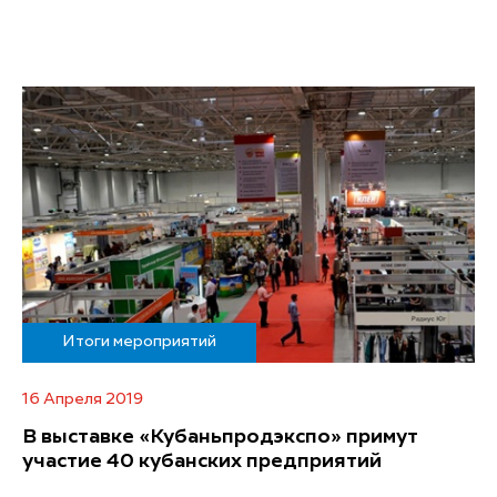
Итоги мероприятий
16 Апреля 2019
В выставке «Кубаньпродэкспо» примут
участие 40 кубанских предприятий