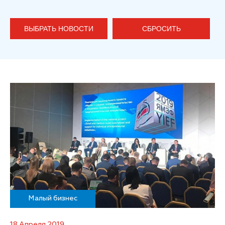
ВЫБРАТЬ НОВОСТИ
СБРОСИТЬ
Малый бизнес
18 Апреля 2019