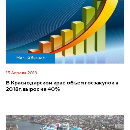
Малый бизнес
15 Апреля 2019
В Краснодарском крае объем госзакупок в
2018г. вырос на 40%