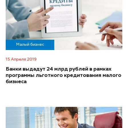
Малый бизнес
15 Апреля 2019
Банки выдадут 24 млрд рублей в рамках
программы льготного кредитования малого
бизнеса