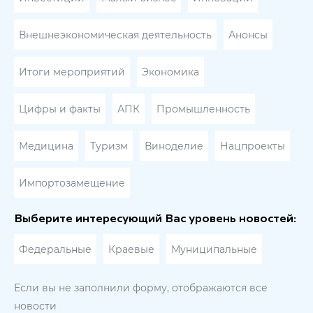
Внешнеэкономическая деятельность
Анонсы
Итоги мероприятий
Экономика
Цифры и факты
АПК
Промышленность
Медицина
Туризм
Виноделие
Нацпроекты
Импортозамещение
Выберите интересующий Вас уровень новостей:
Федеральные
Краевые
Муниципальные
Если вы не заполнили форму, отображаются все
новости