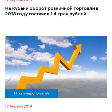
На Кубани оборот розничной торговли в
2018 году составил 1,4 трлн рублей
Итоги мероприятий
17 Апреля 2019