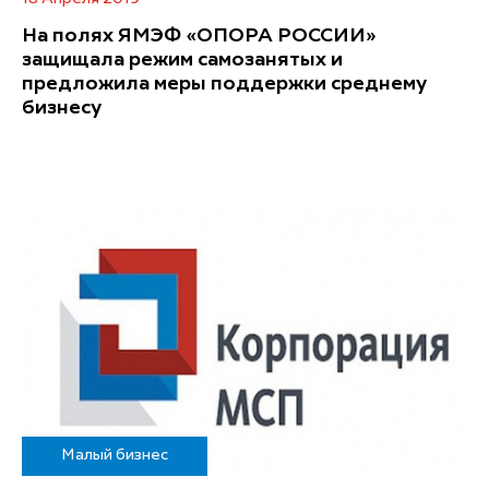
На полях ЯМЭФ «ОПОРА РОССИИ»
защищала режим самозанятых и
предложила меры поддержки среднему
бизнесу
Малый бизнес