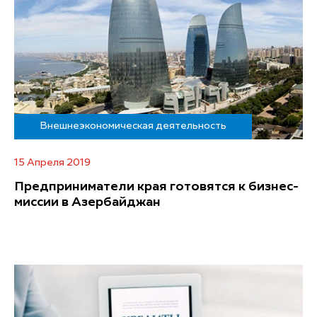
Внешнеэкономическая деятельность
15 Апреля 2019
Предприниматели края готовятся к бизнес-
миссии в Азербайджан