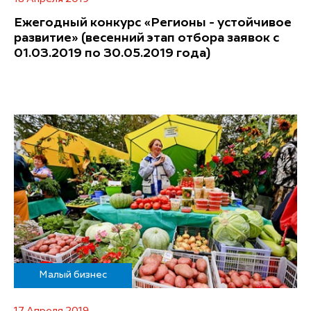
Ежегодный конкурс «Регионы - устойчивое
развитие» (весенний этап отбора заявок с
01.03.2019 по 30.05.2019 года)
Малый бизнес
17 Апреля 2019