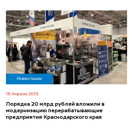
Инвестиции
16 Апреля 2019
Порядка 20 млрд рублей вложили в
модернизацию перерабатывающие
предприятия Краснодарского края