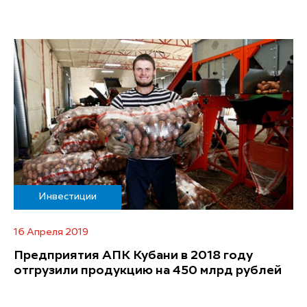
Инвестиции
16 Апреля 2019
Предприятия АПК Кубани в 2018 году
отгрузили продукцию на 450 млрд рублей