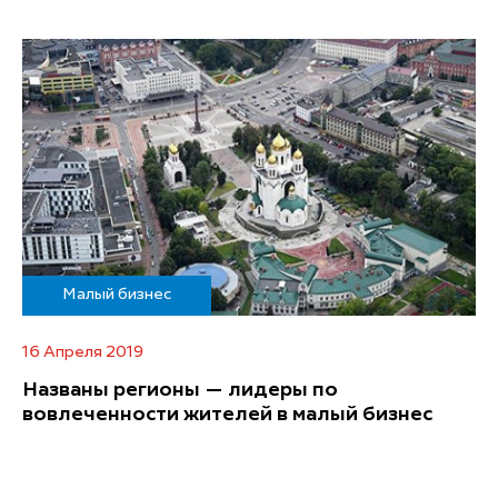
Малый бизнес
16 Апреля 2019
Названы регионы — лидеры по
вовлеченности жителей в малый бизнес