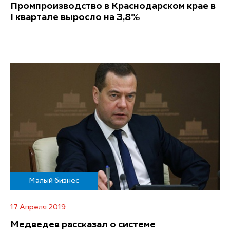
Промпроизводство в Краснодарском крае в
I квартале выросло на 3,8%
Малый бизнес
17 Апреля 2019
Медведев рассказал о системе