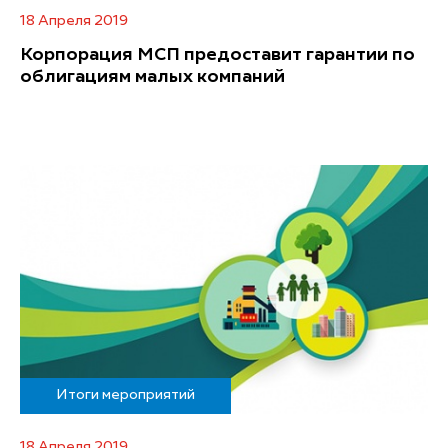
18 Апреля 2019
Корпорация МСП предоставит гарантии по
облигациям малых компаний
Итоги мероприятий
18 Апреля 2019