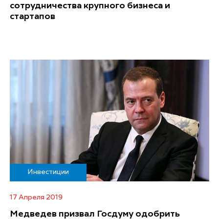
сотрудничества крупного бизнеса и
стартапов
Инвестиции
17 Апреля 2019
Медведев призвал Госдуму одобрить