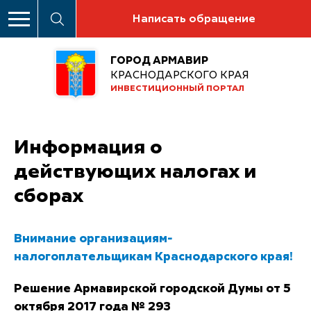
Написать обращение
ГОРОД АРМАВИР
КРАСНОДАРСКОГО КРАЯ
ИНВЕСТИЦИОННЫЙ ПОРТАЛ
Информация о
действующих налогах и
сборах
Внимание организациям-
налогоплательщикам Краснодарского края!
Решение Армавирской городской Думы от 5
октября 2017 года № 293