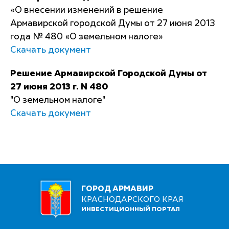
«О внесении изменений в решение
Армавирской городской Думы от 27 июня 2013
года № 480 «О земельном налоге»
Скачать документ
Решение Армавирской Городской Думы от
27 июня 2013 г. N 480
"О земельном налоге"
Скачать документ
ГОРОД АРМАВИР
КРАСНОДАРСКОГО КРАЯ
ИНВЕСТИЦИОННЫЙ ПОРТАЛ