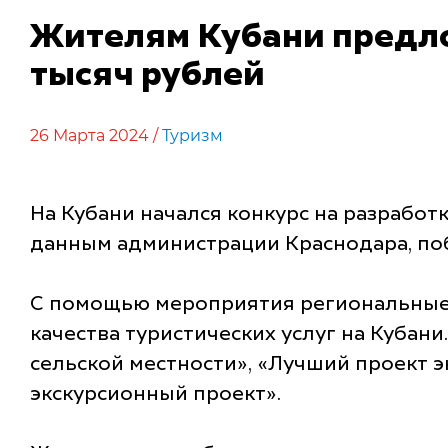
Жителям Кубани предло
тысяч рублей
26 Марта 2024 /
Туризм
На Кубани начался конкурс на разработ
данным администрации Краснодара, поб
С помощью мероприятия региональные
качества туристических услуг на Кубан
сельской местности», «Лучший проект э
экскурсионный проект».