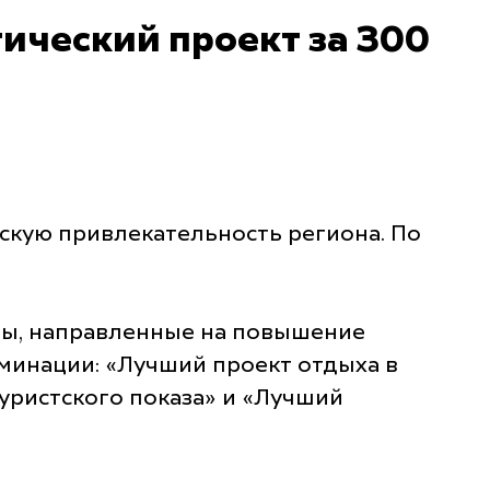
ический проект за 300
ескую привлекательность региона. По
ы, направленные на повышение
оминации: «Лучший проект отдыха в
уристского показа» и «Лучший