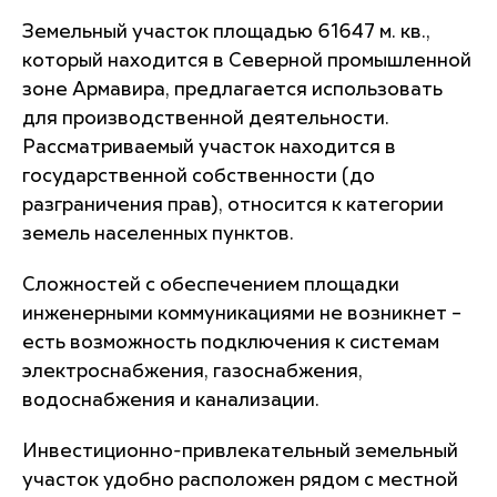
Земельный участок площадью 61647 м. кв.,
который находится в Северной промышленной
зоне Армавира, предлагается использовать
для производственной деятельности.
Рассматриваемый участок находится в
государственной собственности (до
разграничения прав), относится к категории
земель населенных пунктов.
Сложностей с обеспечением площадки
инженерными коммуникациями не возникнет –
есть возможность подключения к системам
электроснабжения, газоснабжения,
водоснабжения и канализации.
Инвестиционно-привлекательный земельный
участок удобно расположен рядом с местной