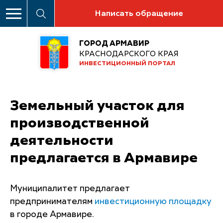
Написать обращение
ГОРОД АРМАВИР
КРАСНОДАРСКОГО КРАЯ
ИНВЕСТИЦИОННЫЙ ПОРТАЛ
Земельный участок для
производственной
деятельности
предлагается в Армавире
Муниципалитет предлагает
предпринимателям
инвестиционную площадку
в городе Армавире.