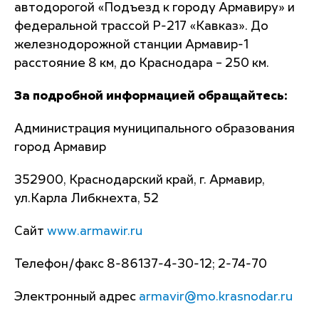
автодорогой «Подъезд к городу Армавиру» и
федеральной трассой Р-217 «Кавказ». До
железнодорожной станции Армавир-1
расстояние 8 км, до Краснодара – 250 км.
За подробной информацией обращайтесь:
Администрация муниципального образования
город Армавир
352900, Краснодарский край, г. Армавир,
ул.Карла Либкнехта, 52
Сайт
www.armawir.ru
Телефон/факс 8-86137-4-30-12; 2-74-70
Электронный адрес
armavir@mo.krasnodar.ru