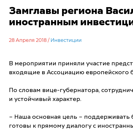
Замглавы региона Васи
иностранным инвестици
28 Апреля 2018 /
Инвестиции
В мероприятии приняли участие предст
входящие в Ассоциацию европейского б
По словам вице-губернатора, сотрудни
и устойчивый характер.
– Наша основная цель – поддерживать б
готовы к прямому диалогу с иностранн