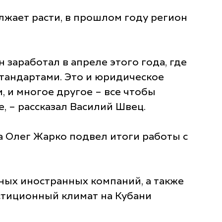
лжает расти, в прошлом году регион
 заработал в апреле этого года, где
тандартами. Это и юридическое
, и многое другое – все чтобы
 – рассказал Василий Швец.
 Олег Жарко подвел итоги работы с
ных иностранных компаний, а также
стиционный климат на Кубани