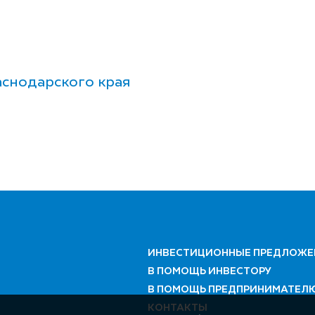
снодарского края
ИНВЕСТИЦИОННЫЕ ПРЕДЛОЖЕ
В ПОМОЩЬ ИНВЕСТОРУ
В ПОМОЩЬ ПРЕДПРИНИМАТЕЛ
КОНТАКТЫ