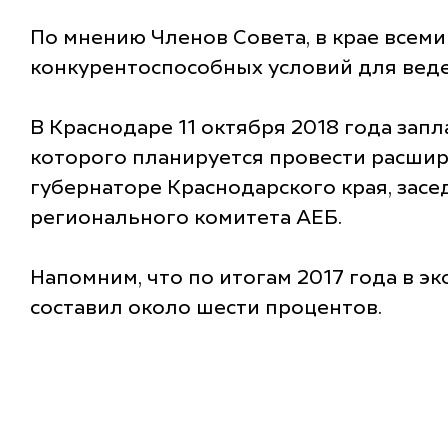
По мнению Членов Совета, в крае всем
конкурентоспособных условий для веде
В Краснодаре 11 октября 2018 года зап
которого планируется провести расшир
губернаторе Краснодарского края, зас
регионального комитета АЕБ.
Напомним, что по итогам 2017 года в э
составил около шести процентов.