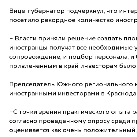
Вице-губернатор подчеркнул, что инте
посетило рекордное количество иностр
– Власти приняли решение создать площа
иностранцы получат все необходимые у
сопровождение, и подбор персонала, и 
привлеченным в край инвесторам было 
Председатель Южного регионального к
иностранными инвесторами в Краснодар
–С точки зрения практического опыта 
согласно проведенному опросу среди п
оценивается как очень положительный,