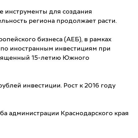
е инструменты для создания
ельность региона продолжает расти.
опейского бизнеса (АЕБ), в рамках
а по иностранным инвестициям при
освященный 15-летию Южного
ублей инвестиции. Рост к 2016 году
ба администрации Краснодарского края