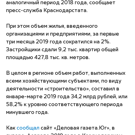
аналогичный период 2018 года, сообщает
пресс-служба Краснодарстата.
При этом объем жилья, введенного
организациями и предприятиями, за первые
три месяца 2019 года сократился на 2%.
Застройщики сдали 9,2 тыс. квартир общей
площадью 427,8 тыс. кв. метров.
В целом в регионе объем работ, выполненных
всеми хозяйствующими субъектами, по виду
деятельности «строительство», составил в
январе-марте 2019 года 34,2 млрд рублей, или
58,2% к уровню соответствующего периода
минувшего года.
Как
сообщал
сайт «Деловая газета.Юг», в