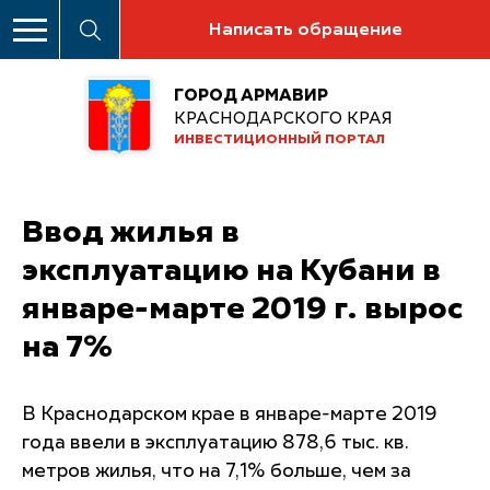
Написать обращение
ГОРОД АРМАВИР
КРАСНОДАРСКОГО КРАЯ
ИНВЕСТИЦИОННЫЙ ПОРТАЛ
Ввод жилья в
эксплуатацию на Кубани в
январе-марте 2019 г. вырос
на 7%
В Краснодарском крае в январе-марте 2019
года ввели в эксплуатацию 878,6 тыс. кв.
метров жилья, что на 7,1% больше, чем за