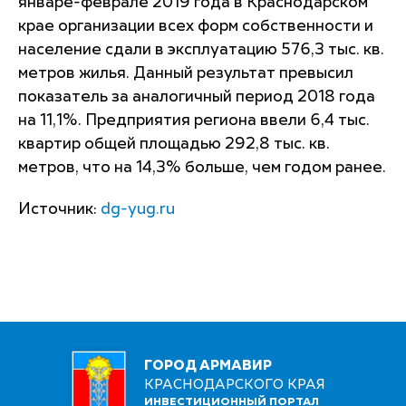
январе-феврале 2019 года в Краснодарском
крае организации всех форм собственности и
население сдали в эксплуатацию 576,3 тыс. кв.
метров жилья. Данный результат превысил
показатель за аналогичный период 2018 года
на 11,1%. Предприятия региона ввели 6,4 тыс.
квартир общей площадью 292,8 тыс. кв.
метров, что на 14,3% больше, чем годом ранее.
Источник:
dg-yug.ru
ГОРОД АРМАВИР
КРАСНОДАРСКОГО КРАЯ
ИНВЕСТИЦИОННЫЙ ПОРТАЛ