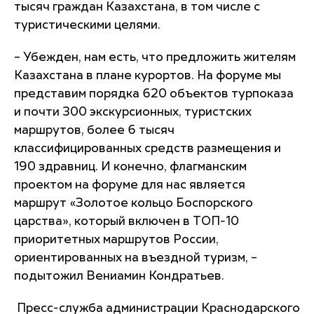
тысяч граждан Казахстана, в том числе с
туристическими целями.
– Убежден, нам есть, что предложить жителям
Казахстана в плане курортов. На форуме мы
представим порядка 620 объектов турпоказа
и почти 300 экскурсионных, туристских
маршрутов, более 6 тысяч
классифицированных средств размещения и
190 здравниц. И конечно, флагманским
проектом на форуме для нас является
маршрут «Золотое кольцо Боспорского
царства», который включен в ТОП-10
приоритетных маршрутов России,
ориентированных на въездной туризм, –
подытожил Вениамин Кондратьев.
Пресс-служба администрации Краснодарского