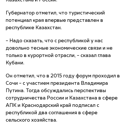
Казахстана и России.
Губернатор отметил, что туристический
потенциал края впервые представлен в
республике Kазахстан.
– Надо сказать, что с республикой у нас
довольно тесные экономические связи и не
только в курортной отрасли, – сказал глава
Кубани.
Он отметил, что в 2015 году форум проходил в
Сочи – с участием президента Владимира
Путина. Тогда обсуждались перспективы
сотрудничества России и Казахстана в сфере
АПК и Краснодарский край подписал с
республикой два соглашения в сфере
сельского хозяйства.