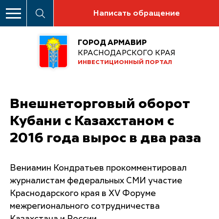
Написать обращение
ГОРОД АРМАВИР
КРАСНОДАРСКОГО КРАЯ
ИНВЕСТИЦИОННЫЙ ПОРТАЛ
Внешнеторговый оборот
Кубани с Казахстаном с
2016 года вырос в два раза
Вениамин Кондратьев прокомментировал
журналистам федеральных СМИ участие
Краснодарского края в XV Форуме
межрегионального сотрудничества