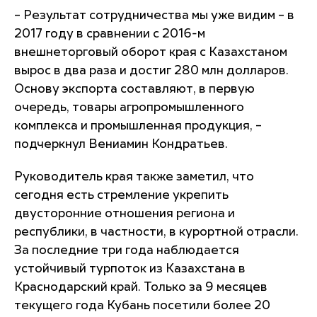
– Результат сотрудничества мы уже видим – в
2017 году в сравнении с 2016-м
внешнеторговый оборот края с Казахстаном
вырос в два раза и достиг 280 млн долларов.
Основу экспорта составляют, в первую
очередь, товары агропромышленного
комплекса и промышленная продукция, –
подчеркнул Вениамин Кондратьев.
Руководитель края также заметил, что
сегодня есть стремление укрепить
двусторонние отношения региона и
республики, в частности, в курортной отрасли.
За последние три года наблюдается
устойчивый турпоток из Казахстана в
Краснодарский край. Только за 9 месяцев
текущего года Кубань посетили более 20