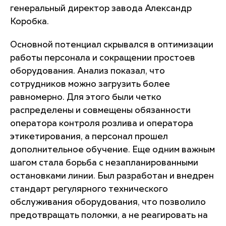
генеральный директор завода Александр
Коробка.
Основной потенциал скрывался в оптимизации
работы персонала и сокращении простоев
оборудования. Анализ показал, что
сотрудников можно загрузить более
равномерно. Для этого были четко
распределены и совмещены обязанности
оператора контроля розлива и оператора
этикетирования, а персонал прошел
дополнительное обучение. Еще одним важным
шагом стала борьба с незапланированными
остановками линии. Был разработан и внедрен
стандарт регулярного технического
обслуживания оборудования, что позволило
предотвращать поломки, а не реагировать на