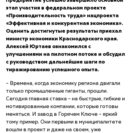
Предприятие успешно завершило основной
этап участия в федеральном проекте
«Производительность труда» нацпроекта
«Эффективная и конкурентная экономика».
Оценить достигнутые результаты приехал
министр экономики Краснодарского края.
Алексей Юртаев ознакомился с
улучшениями на пилотном потоке и обсудил
с руководством дальнейшие шаги по
тиражированию успешного опыта.
– Времена, когда экономику региона двигали
только промышленные гиганты, прошли.
Сегодня главная ставка – на быстрые, гибкие и
мотивированные компании, которые готовы
меняться. И завод в Горячем Ключе – яркий
тому пример. Они первыми в муниципалитете
вошли в проект и даже на своем, уже