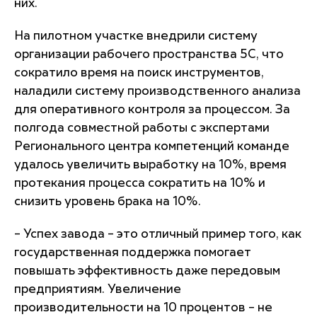
них.
На пилотном участке внедрили систему
организации рабочего пространства 5С, что
сократило время на поиск инструментов,
наладили систему производственного анализа
для оперативного контроля за процессом. За
полгода совместной работы с экспертами
Регионального центра компетенций команде
удалось увеличить выработку на 10%, время
протекания процесса сократить на 10% и
снизить уровень брака на 10%.
– Успех завода – это отличный пример того, как
государственная поддержка помогает
повышать эффективность даже передовым
предприятиям. Увеличение
производительности на 10 процентов – не