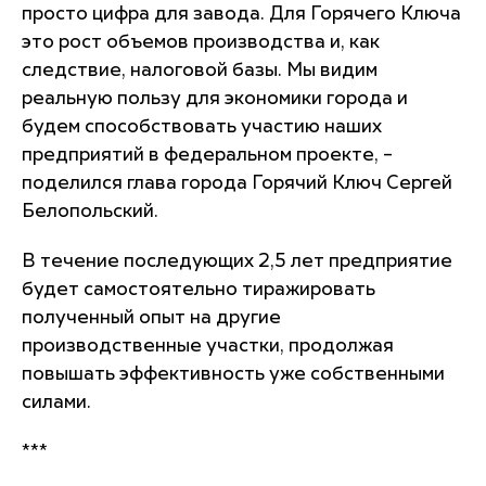
просто цифра для завода. Для Горячего Ключа
это рост объемов производства и, как
следствие, налоговой базы. Мы видим
реальную пользу для экономики города и
будем способствовать участию наших
предприятий в федеральном проекте, –
поделился глава города Горячий Ключ Сергей
Белопольский.
В течение последующих 2,5 лет предприятие
будет самостоятельно тиражировать
полученный опыт на другие
производственные участки, продолжая
повышать эффективность уже собственными
силами.
***