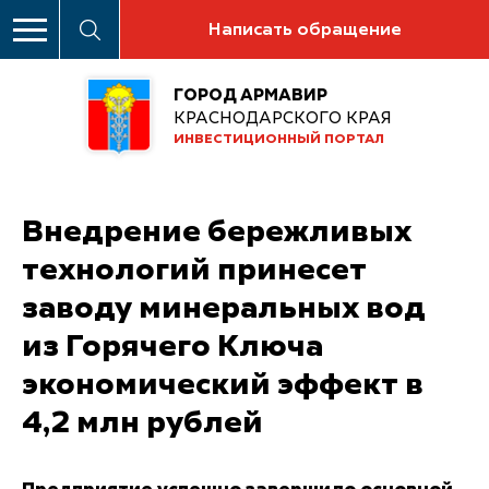
Написать обращение
ГОРОД АРМАВИР
КРАСНОДАРСКОГО КРАЯ
ИНВЕСТИЦИОННЫЙ ПОРТАЛ
Внедрение бережливых
технологий принесет
заводу минеральных вод
из Горячего Ключа
экономический эффект в
4,2 млн рублей