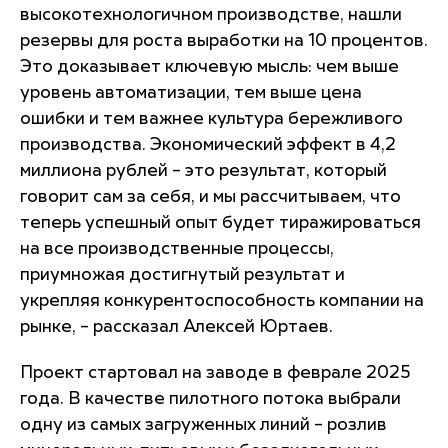
высокотехнологичном производстве, нашли
резервы для роста выработки на 10 процентов.
Это доказывает ключевую мысль: чем выше
уровень автоматизации, тем выше цена
ошибки и тем важнее культура бережливого
производства. Экономический эффект в 4,2
миллиона рублей – это результат, который
говорит сам за себя, и мы рассчитываем, что
теперь успешный опыт будет тиражироваться
на все производственные процессы,
приумножая достигнутый результат и
укрепляя конкурентоспособность компании на
рынке, – рассказал Алексей Юртаев.
Проект стартовал на заводе в феврале 2025
года. В качестве пилотного потока выбрали
одну из самых загруженных линий – розлив