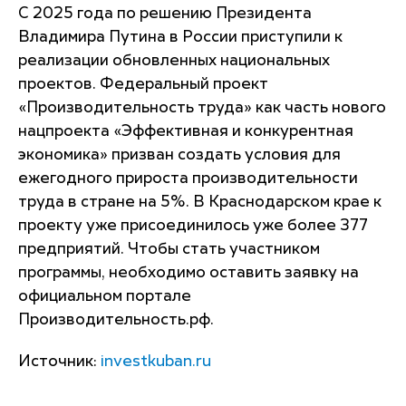
С 2025 года по решению Президента
Владимира Путина в России приступили к
реализации обновленных национальных
проектов. Федеральный проект
«Производительность труда» как часть нового
нацпроекта «Эффективная и конкурентная
экономика» призван создать условия для
ежегодного прироста производительности
труда в стране на 5%. В Краснодарском крае к
проекту уже присоединилось уже более 377
предприятий. Чтобы стать участником
программы, необходимо оставить заявку на
официальном портале
Производительность.рф.
Источник:
investkuban.ru