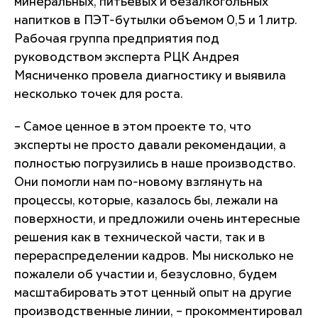
минеральных, питьевых и безалкогольных
напитков в ПЭТ-бутылки объемом 0,5 и 1 литр.
Рабочая группа предприятия под
руководством эксперта РЦК Андрея
Мясниченко провела диагностику и выявила
несколько точек для роста.
– Самое ценное в этом проекте то, что
эксперты не просто давали рекомендации, а
полностью погрузились в наше производство.
Они помогли нам по-новому взглянуть на
процессы, которые, казалось бы, лежали на
поверхности, и предложили очень интересные
решения как в технической части, так и в
перераспределении кадров. Мы нисколько не
пожалели об участии и, безусловно, будем
масштабировать этот ценный опыт на другие
производственные линии, – прокомментировал