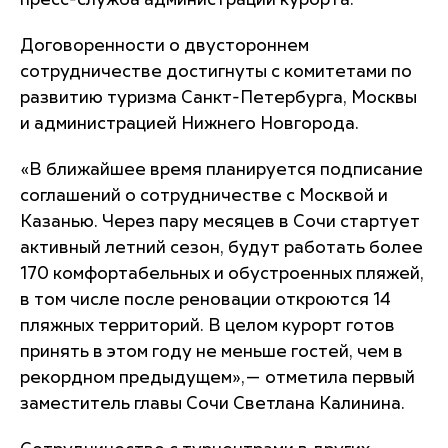
пресс-служба администрации курорта.
Договоренности о двустороннем
сотрудничестве достигнуты с комитетами по
развитию туризма Санкт-Петербурга, Москвы
и администрацией Нижнего Новгорода.
«В ближайшее время планируется подписание
соглашений о сотрудничестве с Москвой и
Казанью. Через пару месяцев в Сочи стартует
активный летний сезон, будут работать более
170 комфортабельных и обустроенных пляжей,
в том числе после реновации откроются 14
пляжных территорий. В целом курорт готов
принять в этом году не меньше гостей, чем в
рекордном предыдущем»,— отметила первый
заместитель главы Сочи Светлана Калинина.