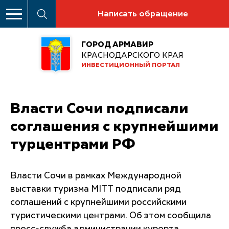
Написать обращение
ГОРОД АРМАВИР
КРАСНОДАРСКОГО КРАЯ
ИНВЕСТИЦИОННЫЙ ПОРТАЛ
Власти Сочи подписали
соглашения с крупнейшими
турцентрами РФ
Власти Сочи в рамках Международной
выставки туризма MITT подписали ряд
соглашений с крупнейшими российскими
туристическими центрами. Об этом сообщила