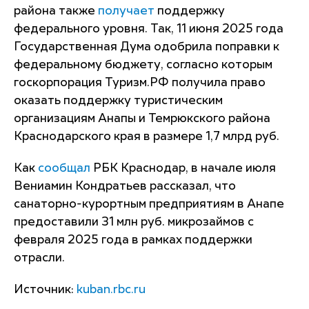
района также
получает
поддержку
федерального уровня. Так, 11 июня 2025 года
Государственная Дума одобрила поправки к
федеральному бюджету, согласно которым
госкорпорация Туризм.РФ получила право
оказать поддержку туристическим
организациям Анапы и Темрюкского района
Краснодарского края в размере 1,7 млрд руб.
Как
сообщал
РБК Краснодар, в начале июля
Вениамин Кондратьев рассказал, что
санаторно-курортным предприятиям в Анапе
предоставили 31 млн руб. микрозаймов с
февраля 2025 года в рамках поддержки
отрасли.
Источник:
kuban.rbc.ru