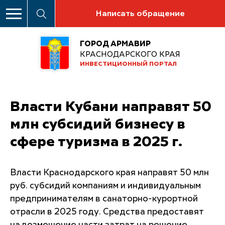
Написать обращение
ГОРОД АРМАВИР
КРАСНОДАРСКОГО КРАЯ
ИНВЕСТИЦИОННЫЙ ПОРТАЛ
Власти Кубани направят 50
млн субсидий бизнесу в
сфере туризма в 2025 г.
Власти Краснодарского края направят 50 млн
руб. субсидий компаниям и индивидуальным
предпринимателям в санаторно-курортной
отрасли в 2025 году. Средства предоставят