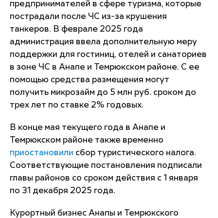
предпринимателей в сфере туризма, которые
пострадали после ЧС из-за крушения
танкеров. В феврале 2025 года
администрация ввела дополнительную меру
поддержки для гостиниц, отелей и санаториев
в зоне ЧС в Анапе и Темрюкском районе. С ее
помощью средства размещения могут
получить микрозайм до 5 млн руб. сроком до
трех лет по ставке 2% годовых.
В конце мая текущего года в Анапе и
Темрюкском районе также временно
приостановили
сбор туристического налога.
Соответствующие постановления подписали
главы районов со сроком действия с 1 января
по 31 декабря 2025 года.
Курортный бизнес Анапы и Темрюкского