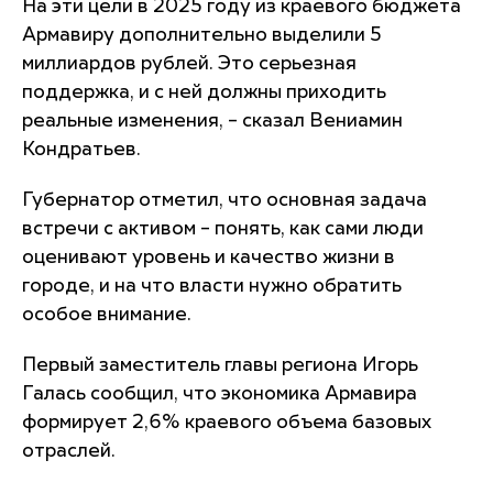
На эти цели в 2025 году из краевого бюджета
Армавиру дополнительно выделили 5
миллиардов рублей. Это серьезная
поддержка, и с ней должны приходить
реальные изменения, – сказал Вениамин
Кондратьев.
Губернатор отметил, что основная задача
встречи с активом – понять, как сами люди
оценивают уровень и качество жизни в
городе, и на что власти нужно обратить
особое внимание.
Первый заместитель главы региона Игорь
Галась сообщил, что экономика Армавира
формирует 2,6% краевого объема базовых
отраслей.