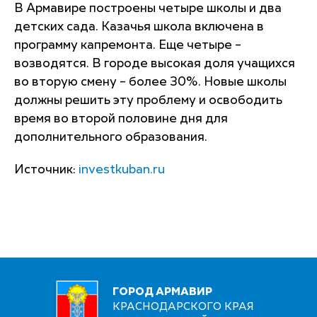
В Армавире построены четыре школы и два
детских сада. Казачья школа включена в
программу капремонта. Еще четыре –
возводятся. В городе высокая доля учащихся
во вторую смену – более 30%. Новые школы
должны решить эту проблему и освободить
время во второй половине дня для
дополнительного образования.
Источник:
investkuban.ru
ГОРОД АРМАВИР
КРАСНОДАРСКОГО КРАЯ