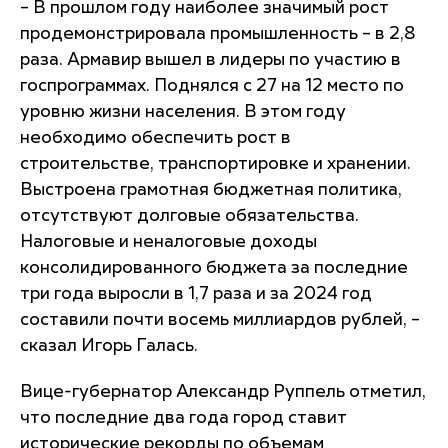
– В прошлом году наиболее значимый рост
продемонстрировала промышленность – в 2,8
раза. Армавир вышел в лидеры по участию в
госпрограммах. Поднялся с 27 на 12 место по
уровню жизни населения. В этом году
необходимо обеспечить рост в
строительстве, транспортировке и хранении.
Выстроена грамотная бюджетная политика,
отсутствуют долговые обязательства.
Налоговые и неналоговые доходы
консолидированного бюджета за последние
три года выросли в 1,7 раза и за 2024 год
составили почти восемь миллиардов рублей, –
сказал Игорь Галась.
Вице-губернатор Александр Руппель отметил,
что последние два года город ставит
исторические рекорды по объемам