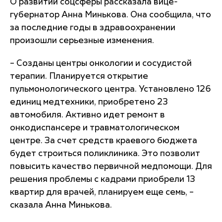
О развитии соцсферы рассказала вице-
губернатор Анна Минькова. Она сообщила, что
за последние годы в здравоохранении
произошли серьезные изменения.
– Созданы центры онкологии и сосудистой
терапии. Планируется открытие
пульмонологического центра. Установлено 126
единиц медтехники, приобретено 23
автомобиля. Активно идет ремонт в
онкодиспансере и травматологическом
центре. За счет средств краевого бюджета
будет строиться поликлиника. Это позволит
повысить качество первичной медпомощи. Для
решения проблемы с кадрами приобрели 13
квартир для врачей, планируем еще семь, –
сказала Анна Минькова.