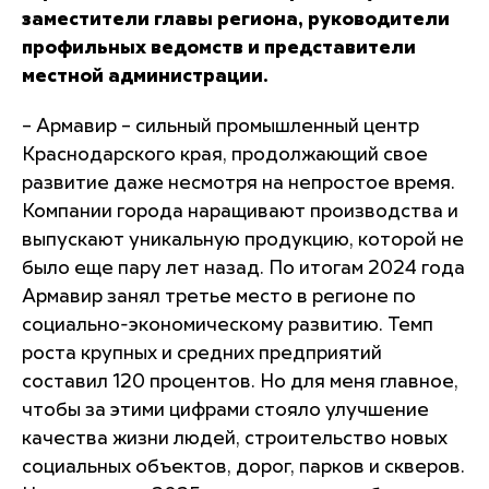
заместители главы региона, руководители
профильных ведомств и представители
местной администрации.
– Армавир – сильный промышленный центр
Краснодарского края, продолжающий свое
развитие даже несмотря на непростое время.
Компании города наращивают производства и
выпускают уникальную продукцию, которой не
было еще пару лет назад. По итогам 2024 года
Армавир занял третье место в регионе по
социально-экономическому развитию. Темп
роста крупных и средних предприятий
составил 120 процентов. Но для меня главное,
чтобы за этими цифрами стояло улучшение
качества жизни людей, строительство новых
социальных объектов, дорог, парков и скверов.