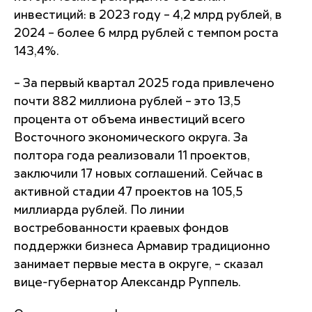
инвестиций: в 2023 году – 4,2 млрд рублей, в
2024 – более 6 млрд рублей с темпом роста
143,4%.
– За первый квартал 2025 года привлечено
почти 882 миллиона рублей – это 13,5
процента от объема инвестиций всего
Восточного экономического округа. За
полтора года реализовали 11 проектов,
заключили 17 новых соглашений. Сейчас в
активной стадии 47 проектов на 105,5
миллиарда рублей. По линии
востребованности краевых фондов
поддержки бизнеса Армавир традиционно
занимает первые места в округе, – сказал
вице-губернатор Александр Руппель.