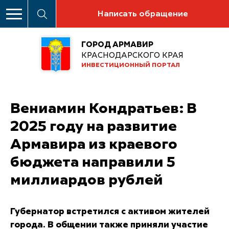
Написать обращение
ГОРОД АРМАВИР
КРАСНОДАРСКОГО КРАЯ
ИНВЕСТИЦИОННЫЙ ПОРТАЛ
Вениамин Кондратьев: В
2025 году на развитие
Армавира из краевого
бюджета направили 5
миллиардов рублей
Губернатор встретился с активом жителей
города. В общении также приняли участие