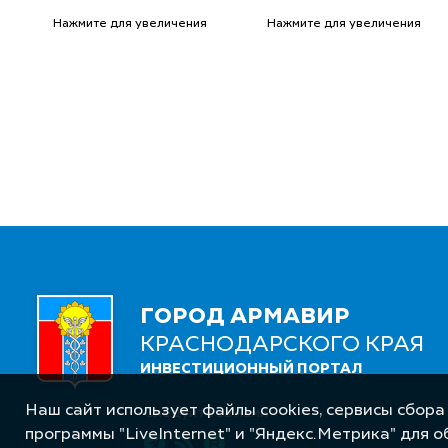
Нажмите для увеличения
Нажмите для увеличения
ГОРОД АРМАВИР
КРАСНОДАРСКОГО КРАЯ
ИНВЕСТИЦИОННЫЙ ПОРТАЛ
Наш сайт использует файлы cookies, сервисы сбора
Следуйте за нами
программы "LiveInternet" и "Яндекс.Метрика" для 