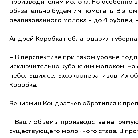
производителям молока. Но особенно в
обязательно будем им помогать. В этом
реализованного молока – до 4 рублей, 
Андрей Коробка поблагодарил губерна
– В перспективе при таком уровне по
исключительно кубанским молоком. На с
небольших сельхозкооперативов. Их об
Коробка.
Вениамин Кондратьев обратился к пре
– Ваши объемы производства напрямую 
существующего молочного стада. В прот