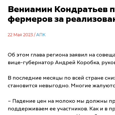
Вениамин Кондратьев п
фермеров за реализова
22 Мая 2023 /
АПК
Об этом глава региона заявил на совещ
вице-губернатор Андрей Коробка, руко
В последние месяцы по всей стране сн
становится невыгодно. Многие жалуются
– Падение цен на молоко мы должны пр
поддерживаем ее участников. Как и в 