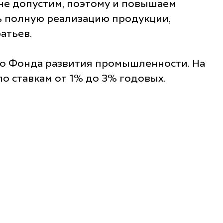
 не допустим, поэтому и повышаем
ть полную реализацию продукции,
атьев.
о Фонда развития промышленности. На
 ставкам от 1% до 3% годовых.