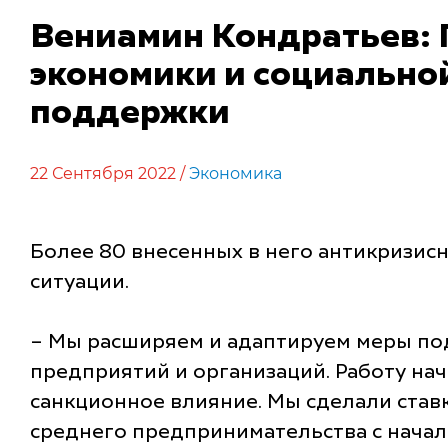
Вениамин Кондратьев: 
экономики и социально
поддержки
22 Сентября 2022 /
Экономика
Более 80 внесенных в него антикризис
ситуации.
– Мы расширяем и адаптируем меры по
предприятий и организаций. Работу нач
санкционное влияние. Мы сделали ставк
среднего предпринимательства с начала 