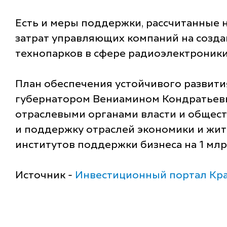
Есть и меры поддержки, рассчитанные 
затрат управляющих компаний на созд
технопарков в сфере радиоэлектроники.
План обеспечения устойчивого развити
губернатором Вениамином Кондратьевым
отраслевыми органами власти и общест
и поддержку отраслей экономики и жит
институтов поддержки бизнеса на 1 млр
Источник -
Инвестиционный портал Кра