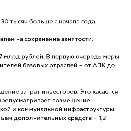
130 тысяч больше с начала года.
влен на сохранение занятости.
7 млрд рублей. В первую очередь меры
ителей базовых отраслей – от АПК до
ение затрат инвесторов. Это касается
а предусматривает возмещение
ской и коммунальной инфраструктуры.
ъем дополнительных средств – 1,2