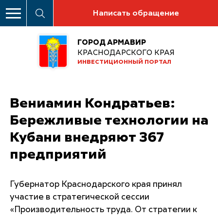
Написать обращение
ГОРОД АРМАВИР
КРАСНОДАРСКОГО КРАЯ
ИНВЕСТИЦИОННЫЙ ПОРТАЛ
Вениамин Кондратьев:
Бережливые технологии на
Кубани внедряют 367
предприятий
Губернатор Краснодарского края принял
участие в стратегической сессии
«Производительность труда. От стратегии к