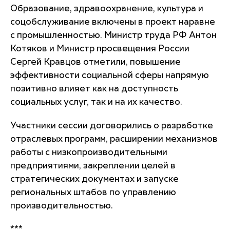
Образование, здравоохранение, культура и
соцобслуживание включены в проект наравне
с промышленностью. Министр труда РФ Антон
Котяков и Министр просвещения России
Сергей Кравцов отметили, повышение
эффективности социальной сферы напрямую
позитивно влияет как на доступность
социальных услуг, так и на их качество.
Участники сессии договорились о разработке
отраслевых программ, расширении механизмов
работы с низкопроизводительными
предприятиями, закреплении целей в
стратегических документах и запуске
региональных штабов по управлению
производительностью.
***