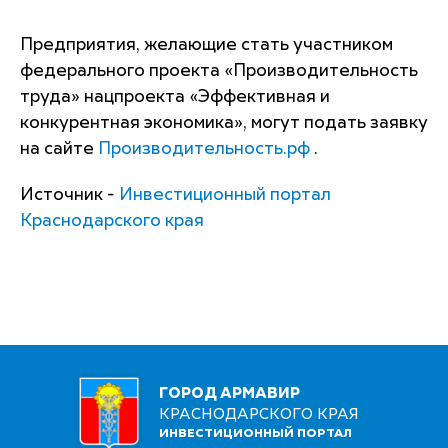
Предприятия, желающие стать участником
федерального проекта «Производительность
труда» нацпроекта «Эффективная и
конкурентная экономика», могут подать заявку
на сайте
Производительность.рф
.
Источник -
Инвестиционный портал
Краснодарского края
ГОРОД АРМАВИР
КРАСНОДАРСКОГО КРАЯ
ИНВЕСТИЦИОННЫЙ ПОРТАЛ