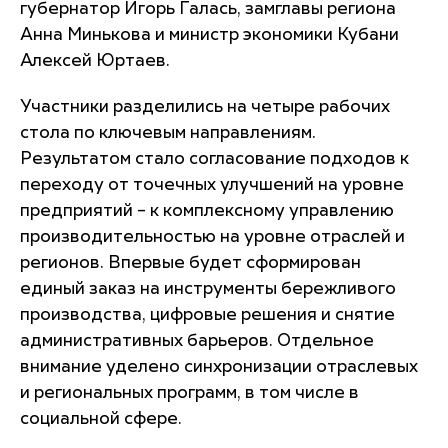
губернатор Игорь Галась, замглавы региона
Анна Минькова и министр экономики Кубани
Алексей Юртаев.
Участники разделились на четыре рабочих
стола по ключевым направлениям.
Результатом стало согласование подходов к
переходу от точечных улучшений на уровне
предприятий – к комплексному управлению
производительностью на уровне отраслей и
регионов. Впервые будет сформирован
единый заказ на инструменты бережливого
производства, цифровые решения и снятие
административных барьеров. Отдельное
внимание уделено синхронизации отраслевых
и региональных программ, в том числе в
социальной сфере.