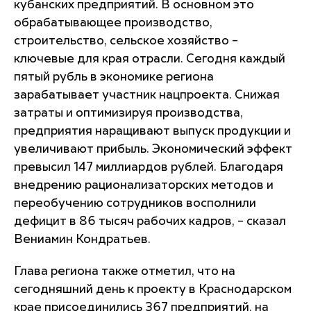
кубанских предприятий. В основном это
обрабатывающее производство,
строительство, сельское хозяйство –
ключевые для края отрасли. Сегодня каждый
пятый рубль в экономике региона
зарабатывает участник нацпроекта. Снижая
затраты и оптимизируя производства,
предприятия наращивают выпуск продукции и
увеличивают прибыль. Экономический эффект
превысил 147 миллиардов рублей. Благодаря
внедрению рационализаторских методов и
переобучению сотрудников восполнили
дефицит в 86 тысяч рабочих кадров, – сказал
Вениамин Кондратьев.
Глава региона также отметил, что на
сегодняшний день к проекту в Краснодарском
крае присоединились 367 предприятий, на