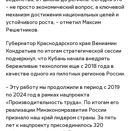
– не просто экономический вопрос, а ключевой
механизм достижения национальных целей и
устойчивого роста, – отметил Максим
Решетников.
Губернатор Краснодарского края Вениамин
Кондратьев по итогам стратегической сессии
подчеркнул, что Кубань начала внедрять
бережливые технологии еще с 2018 года в
качестве одного из пилотных регионов России.
– Эту работу мы продолжили в период с 2019
по 2024 год в рамках нацпроекта
«Производительность труда». По итогам его
реализации Минэкономразвития России
признало наш край лидером страны. За пять
лет к нацпроекту присоединилось 320