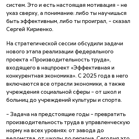
систем. Это и есть настоящая мотивация – не
указ сверху, а понимание: либо ты научишься
быть эффективным, либо ты проиграл, – сказал
Сергей Кириенко.
На стратегической сессии обсудили задачи
нового этапа реализации федерального
проекта «Производительность труда»,
входящего в нацпроект «Эффективная и
конкурентная экономика». С 2025 года в него
включаются все отрасли экономики, а также
учреждения социальной сферы – от школ и
больниц до учреждений культуры и спорта.
– Задача на предстоящие годы – превратить
производительность труда в управленческую
норму на всех уровнях: от завода до
ведомства, от школы до региона. Сегодня это