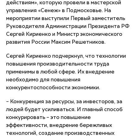
действиям», которую провели в мастерской
управления «Сенеж» в Подмосковье. На
мероприятии выступили Первый заместитель
Руководителя Администрации Президента РФ
Сергей Кириенко и Министр экономического
развития России Максим Решетников.
Сергей Кириенко подчеркнул, что технологии
повышения производительности труда
применимы в любой сфере. Их внедрение
необходимо для повышения
конкурентоспособности экономики.
– Конкуренция за ресурсы, за инвесторов, за
людей будет усиливаться. И главный способ
конкурировать – это повышение
эффективности, внедрение бережливых
технологий, создание производственных