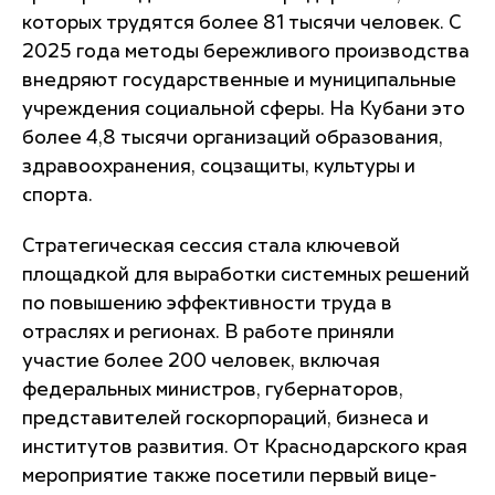
которых трудятся более 81 тысячи человек. С
2025 года методы бережливого производства
внедряют государственные и муниципальные
учреждения социальной сферы. На Кубани это
более 4,8 тысячи организаций образования,
здравоохранения, соцзащиты, культуры и
спорта.
Стратегическая сессия стала ключевой
площадкой для выработки системных решений
по повышению эффективности труда в
отраслях и регионах. В работе приняли
участие более 200 человек, включая
федеральных министров, губернаторов,
представителей госкорпораций, бизнеса и
институтов развития. От Краснодарского края
мероприятие также посетили первый вице-