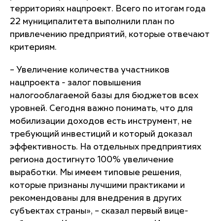
территориях нацпроект. Всего по итогам года
22 муниципалитета выполнили план по
привлечению предприятий, которые отвечают
критериям.
– Увеличение количества участников
нацпроекта - залог повышения
налогооблагаемой базы для бюджетов всех
уровней. Сегодня важно понимать, что для
мобилизации доходов есть инструмент, не
требующий инвестиций и который доказал
эффективность. На отдельных предприятиях
региона достигнуто 100% увеличение
выработки. Мы имеем типовые решения,
которые признаны лучшими практиками и
рекомендованы для внедрения в других
субъектах страны», – сказал первый вице-