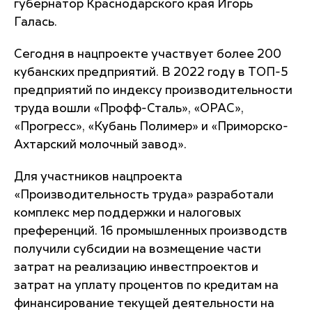
губернатор Краснодарского края Игорь
Галась.
Сегодня в нацпроекте участвует более 200
кубанских предприятий. В 2022 году в ТОП-5
предприятий по индексу производительности
труда вошли «Профф-Сталь», «ОРАС»,
«Прогресс», «Кубань Полимер» и «Приморско-
Ахтарский молочный завод».
Для участников нацпроекта
«Производительность труда» разработали
комплекс мер поддержки и налоговых
преференций. 16 промышленных производств
получили субсидии на возмещение части
затрат на реализацию инвестпроектов и
затрат на уплату процентов по кредитам на
финансирование текущей деятельности на