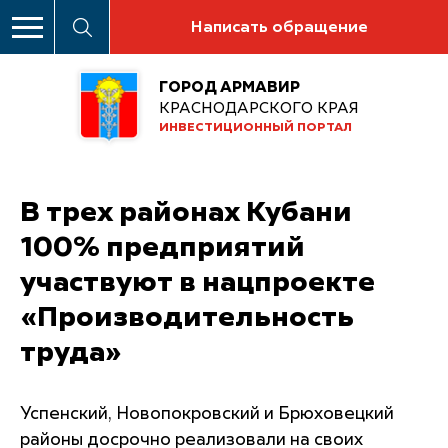
Написать обращение
ГОРОД АРМАВИР
КРАСНОДАРСКОГО КРАЯ
ИНВЕСТИЦИОННЫЙ ПОРТАЛ
В трех районах Кубани
100% предприятий
участвуют в нацпроекте
«Производительность
труда»
Успенский, Новопокровский и Брюховецкий
районы досрочно реализовали на своих