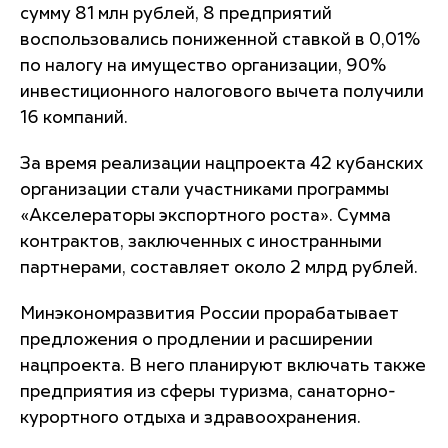
сумму 81 млн рублей, 8 предприятий
воспользовались пониженной ставкой в 0,01%
по налогу на имущество организации, 90%
инвестиционного налогового вычета получили
16 компаний.
За время реализации нацпроекта 42 кубанских
организации стали участниками программы
«Акселераторы экспортного роста». Сумма
контрактов, заключенных с иностранными
партнерами, составляет около 2 млрд рублей.
Минэкономразвития России прорабатывает
предложения о продлении и расширении
нацпроекта. В него планируют включать также
предприятия из сферы туризма, санаторно-
курортного отдыха и здравоохранения.