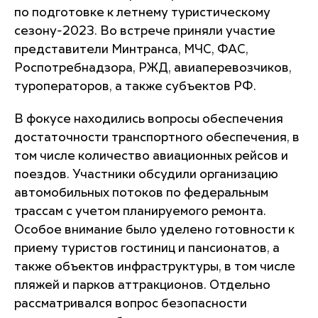
по подготовке к летнему туристическому
сезону-2023. Во встрече приняли участие
представители Минтранса, МЧС, ФАС,
Роспотребнадзора, РЖД, авиаперевозчиков,
туроператоров, а также субъектов РФ.
В фокусе находились вопросы обеспечения
достаточности транспортного обеспечения, в
том числе количество авиационных рейсов и
поездов. Участники обсудили организацию
автомобильных потоков по федеральным
трассам с учетом планируемого ремонта.
Особое внимание было уделено готовности к
приему туристов гостиниц и пансионатов, а
также объектов инфраструктуры, в том числе
пляжей и парков аттракционов. Отдельно
рассматривался вопрос безопасности