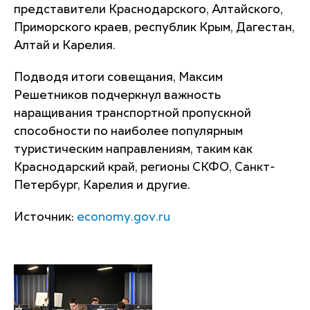
представители Краснодарского, Алтайского,
Приморского краев, республик Крым, Дагестан,
Алтай и Карелия.
Подводя итоги совещания, Максим
Решетников подчеркнул важность
наращивания транспортной пропускной
способности по наиболее популярным
туристическим направлениям, таким как
Краснодарский край, регионы СКФО, Санкт-
Петербург, Карелия и другие.
Источник:
economy.gov.ru