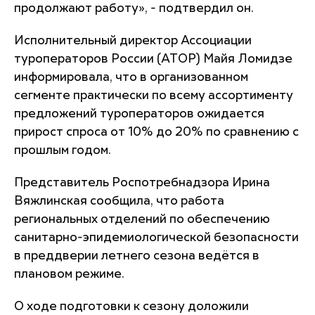
продолжают работу», - подтвердил он.
Исполнительный директор Ассоциации
туроператоров России (АТОР) Майя Ломидзе
информировала, что в организованном
сегменте практически по всему ассортименту
предложений туроператоров ожидается
прирост спроса от 10% до 20% по сравнению с
прошлым годом.
Представитель Роспотребнадзора Ирина
Вяжлинская сообщила, что работа
региональных отделений по обеспечению
санитарно-эпидемиологической безопасности
в преддверии летнего сезона ведётся в
плановом режиме.
О ходе подготовки к сезону доложили