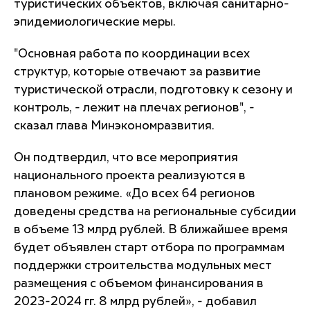
туристических объектов, включая санитарно-
эпидемиологические меры.
"Основная работа по координации всех
структур, которые отвечают за развитие
туристической отрасли, подготовку к сезону и
контроль, - лежит на плечах регионов", -
сказал глава Минэкономразвития.
Он подтвердил, что все мероприятия
национального проекта реализуются в
плановом режиме. «До всех 64 регионов
доведены средства на региональные субсидии
в объеме 13 млрд рублей. В ближайшее время
будет объявлен старт отбора по программам
поддержки строительства модульных мест
размещения с объемом финансирования в
2023-2024 гг. 8 млрд рублей», - добавил