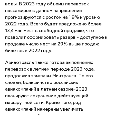
воды. В 2023 году объемы перевозок
пассажиров в данном направлении
прогнозируются с ростом на 1,9% к уровню
2022 года. Всего будет предложено более
13,4 млн мест в свободной продаже, что
позволит сформировать резерв – доступное к
продаже число мест на 29% выше продаж
билетов в 2022 году.
Авиаотрасль также готова выполнению
перевозок в летнем периоде 2023 года,
продолжил замглавы Минтранса. По его
словам, большинство российских
авиакомпаний в летнем сезоне-2023
планируют сохранение действующей
маршрутной сети. Кроме того, ряд
авиакомпаний намерены увеличить