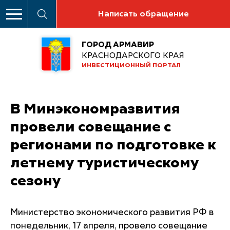
Написать обращение
ГОРОД АРМАВИР
КРАСНОДАРСКОГО КРАЯ
ИНВЕСТИЦИОННЫЙ ПОРТАЛ
В Минэкономразвития
провели совещание с
регионами по подготовке к
летнему туристическому
сезону
Министерство экономического развития РФ в
понедельник, 17 апреля, провело совещание