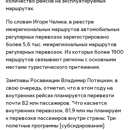
количество рейсов на эксплуатируемых
маршрутах.
По словам Игоря Чалика, в реестре
межрегиональных маршрутов автомобильных
регулярных перевозок зарегистрировано
более 5,6 тыс. межрегиональных маршрутов
регулярных перевозок. Из которых более 1900
маршрутов связывают регионы с основными
местами туристического притяжения.
Замглавы Росавиации Владимир Потешкин, в
свою очередь, отметил, что в этом году на
внутренних рейсах планируется перевезти
почти 82 млн пассажиров. "Что касается
внутренних перевозок, 81,9 млн мы планируем
к перевозке пассажиров внутри страны. Три
полетные программы [субсидирования]