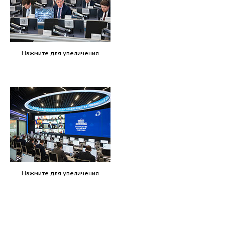
Нажмите для увеличения
Нажмите для увеличения