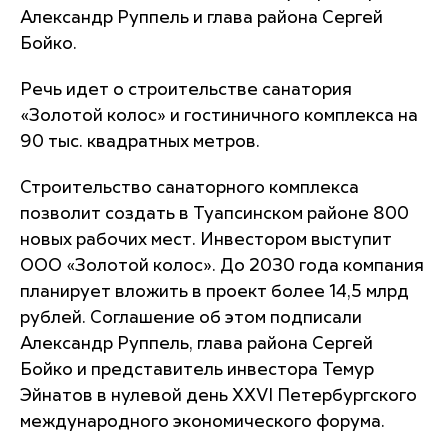
Александр Руппель и глава района Сергей
Бойко.
Речь идет о строительстве санатория
«Золотой колос» и гостиничного комплекса на
90 тыс. квадратных метров.
Строительство санаторного комплекса
позволит создать в Туапсинском районе 800
новых рабочих мест. Инвестором выступит
ООО «Золотой колос». До 2030 года компания
планирует вложить в проект более 14,5 млрд
рублей. Соглашение об этом подписали
Александр Руппель, глава района Сергей
Бойко и представитель инвестора Темур
Эйнатов в нулевой день XXVI Петербургского
международного экономического форума.