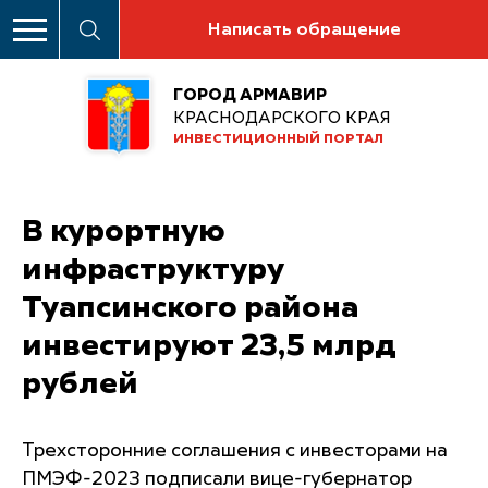
Написать обращение
ГОРОД АРМАВИР
КРАСНОДАРСКОГО КРАЯ
ИНВЕСТИЦИОННЫЙ ПОРТАЛ
В курортную
инфраструктуру
Туапсинского района
инвестируют 23,5 млрд
рублей
Трехсторонние соглашения с инвесторами на
ПМЭФ-2023 подписали вице-губернатор