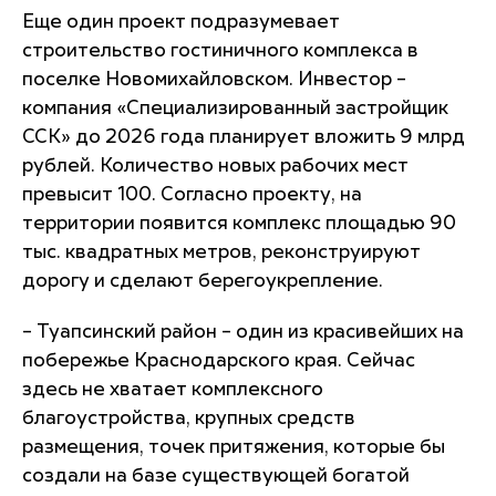
Еще один проект подразумевает
строительство гостиничного комплекса в
поселке Новомихайловском. Инвестор –
компания «Специализированный застройщик
ССК» до 2026 года планирует вложить 9 млрд
рублей. Количество новых рабочих мест
превысит 100. Согласно проекту, на
территории появится комплекс площадью 90
тыс. квадратных метров, реконструируют
дорогу и сделают берегоукрепление.
– Туапсинский район – один из красивейших на
побережье Краснодарского края. Сейчас
здесь не хватает комплексного
благоустройства, крупных средств
размещения, точек притяжения, которые бы
создали на базе существующей богатой