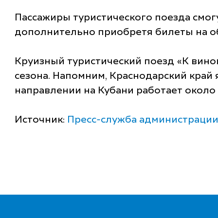
Пассажиры туристического поезда смо
дополнительно приобретя билеты на об
Круизный туристический поезд «К вино
сезона. Напомним, Краснодарский край
направлении на Кубани работает около 
Источник:
Пресс-служба администрации