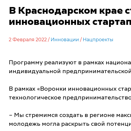
В Краснодарском крае 
инновационных старта
2 Февраля 2022 /
Инновации
/
Нацпроекты
Программу реализуют в рамках национ
индивидуальной предпринимательской
В рамках «Воронки инновационных стар
технологическое предпринимательство 
– Мы стремимся создать в регионе макс
молодежь могла раскрыть свой потенциа