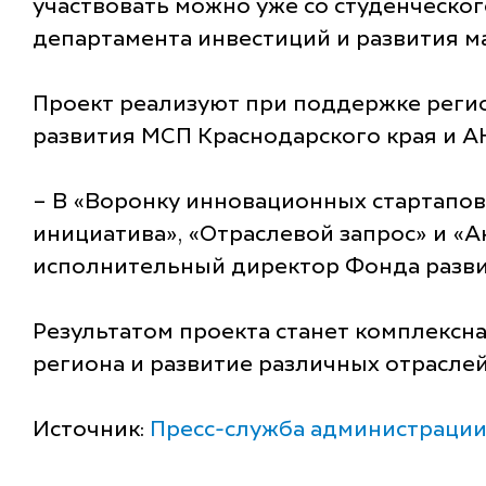
участвовать можно уже со студенческого
департамента инвестиций и развития м
Проект реализуют при поддержке регио
развития МСП Краснодарского края и 
– В «Воронку инновационных стартапо
инициатива», «Отраслевой запрос» и «А
исполнительный директор Фонда разви
Результатом проекта станет комплексн
региона и развитие различных отрасле
Источник:
Пресс-служба администрации