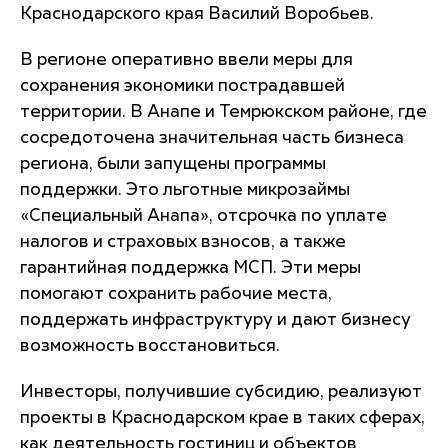
Краснодарского края Василий Воробьев.
В регионе оперативно ввели меры для
сохранения экономики пострадавшей
территории. В Анапе и Темрюкском районе, где
сосредоточена значительная часть бизнеса
региона, были запущены программы
поддержки. Это льготные микрозаймы
«Специальный Анапа», отсрочка по уплате
налогов и страховых взносов, а также
гарантийная поддержка МСП. Эти меры
помогают сохранить рабочие места,
поддержать инфраструктуру и дают бизнесу
возможность восстановиться.
Инвесторы, получившие субсидию, реализуют
проекты в Краснодарском крае в таких сферах,
как деятельность гостиниц и объектов