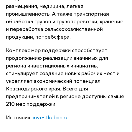
размещения, медицина, легкая
промышленность. А также транспортная
обработка грузов и грузоперевозки, хранение
и переработка сельскохозяйственной
продукции, потребсфера.
Комплекс мер поддержки способствует
продолжению реализации значимых для
региона инвестиционных инициатив,
стимулирует создание новых рабочих мест и
укрепляет экономический потенциал
Краснодарского края. Всего для
предпринимателей в регионе доступны свыше
210 мер поддержки.
Источник:
investkuban.ru