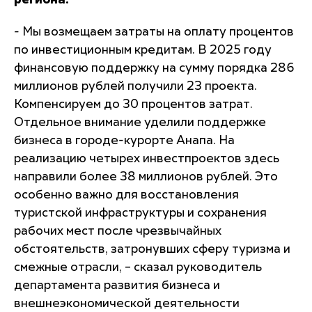
региона.
- Мы возмещаем затраты на оплату процентов
по инвестиционным кредитам. В 2025 году
финансовую поддержку на сумму порядка 286
миллионов рублей получили 23 проекта.
Компенсируем до 30 процентов затрат.
Отдельное внимание уделили поддержке
бизнеса в городе-курорте Анапа. На
реализацию четырех инвестпроектов здесь
направили более 38 миллионов рублей. Это
особенно важно для восстановления
туристской инфраструктуры и сохранения
рабочих мест после чрезвычайных
обстоятельств, затронувших сферу туризма и
смежные отрасли, – сказал руководитель
департамента развития бизнеса и
внешнеэкономической деятельности