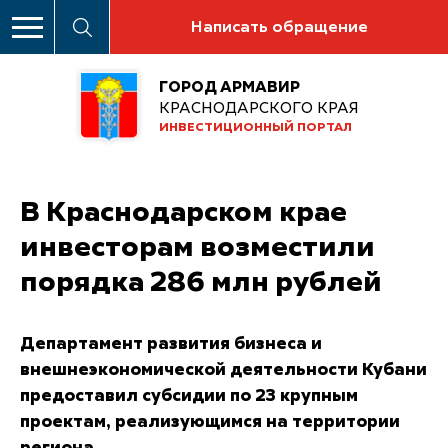
Написать обращение
ГОРОД АРМАВИР
КРАСНОДАРСКОГО КРАЯ
ИНВЕСТИЦИОННЫЙ ПОРТАЛ
В Краснодарском крае
инвесторам возместили
порядка 286 млн рублей
Департамент развития бизнеса и
внешнеэкономической деятельности Кубани
предоставил субсидии по 23 крупным
проектам, реализующимся на территории