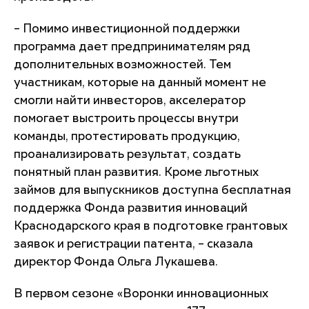
– Помимо инвестиционной поддержки
программа дает предпринимателям ряд
дополнительных возможностей. Тем
участникам, которые на данный момент не
смогли найти инвесторов, акселератор
помогает выстроить процессы внутри
команды, протестировать продукцию,
проанализировать результат, создать
понятный план развития. Кроме льготных
займов для выпускников доступна бесплатная
поддержка Фонда развития инноваций
Краснодарского края в подготовке грантовых
заявок и регистрации патента, – сказала
директор Фонда Ольга Лукашева.
В первом сезоне «Воронки инновационных