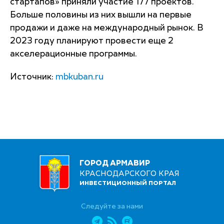
стартапов» приняли участие 177 проектов.
Больше половины из них вышли на первые
продажи и даже на международный рынок. В
2023 году планируют провести еще 2
акселерационные программы.
Источник:
mbkuban.ru
ГОРОД АРМАВИР
КРАСНОДАРСКОГО КРАЯ
ИНВЕСТИЦИОННЫЙ ПОРТАЛ
Следуйте за нами