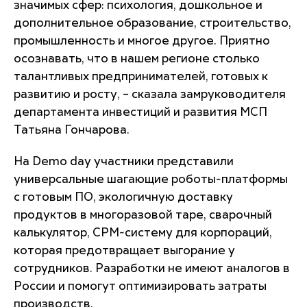
значимых сфер: психология, дошкольное и
дополнительное образование, строительство,
промышленность и многое другое. Приятно
осознавать, что в нашем регионе столько
талантливых предпринимателей, готовых к
развитию и росту, – сказала замруководителя
департамента инвестиций и развития МСП
Татьяна Гончарова.
На Demo day участники представили
универсальные шагающие роботы-платформы
с готовым ПО, экологичную доставку
продуктов в многоразовой таре, сварочный
калькулятор, СРМ-систему для корпораций,
которая предотвращает выгорание у
сотрудников. Разработки не имеют аналогов в
России и помогут оптимизировать затраты
производств.