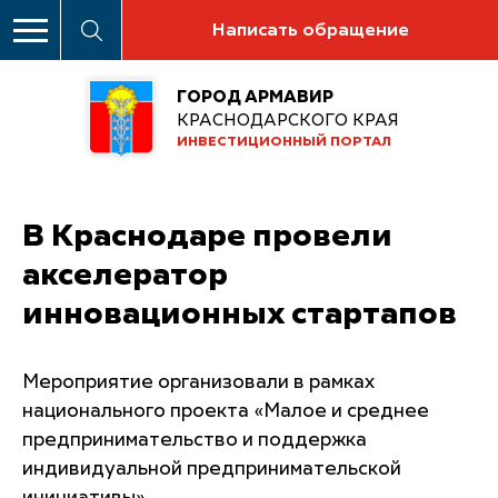
Написать обращение
ГОРОД АРМАВИР
КРАСНОДАРСКОГО КРАЯ
ИНВЕСТИЦИОННЫЙ ПОРТАЛ
В Краснодаре провели
акселератор
инновационных стартапов
Мероприятие организовали в рамках
национального проекта «Малое и среднее
предпринимательство и поддержка
индивидуальной предпринимательской