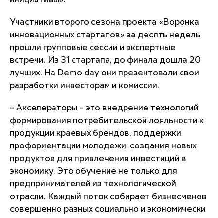
инициативы».
Участники второго сезона проекта «Воронка
инновационных стартапов» за десять недель
прошли групповые сессии и экспертные
встречи. Из 31 стартапа, до финала дошла 20
лучших. На Demo day они презентовали свои
разработки инвесторам и комиссии.
– Акселераторы – это внедрение технологий
формирования потребительской лояльности к
продукции краевых брендов, поддержки
профориентации молодежи, создания новых
продуктов для привлечения инвестиций в
экономику. Это обучение не только для
предпринимателей из технологической
отрасли. Каждый поток собирает бизнесменов
совершенно разных социально и экономически