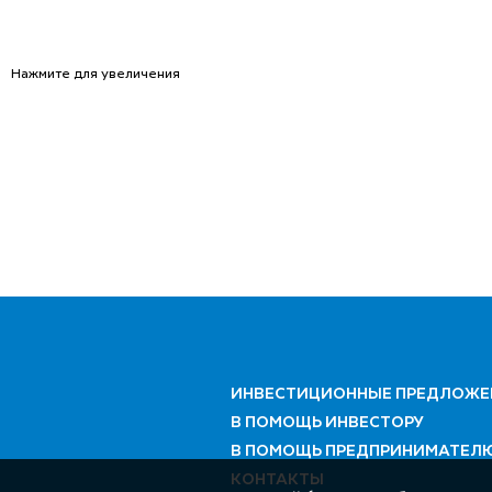
Нажмите для увеличения
ИНВЕСТИЦИОННЫЕ ПРЕДЛОЖЕ
В ПОМОЩЬ ИНВЕСТОРУ
В ПОМОЩЬ ПРЕДПРИНИМАТЕЛ
КОНТАКТЫ