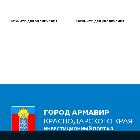
Нажмите для увеличения
Нажмите для увеличения
ГОРОД АРМАВИР
КРАСНОДАРСКОГО КРАЯ
ИНВЕСТИЦИОННЫЙ ПОРТАЛ