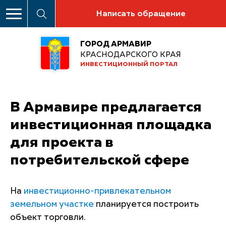
Написать обращение
ГОРОД АРМАВИР
КРАСНОДАРСКОГО КРАЯ
ИНВЕСТИЦИОННЫЙ ПОРТАЛ
В Армавире предлагается
инвестиционная площадка
для проекта в
потребительской сфере
На
инвестиционно-привлекательном
земельном участке
планируется построить
объект торговли.