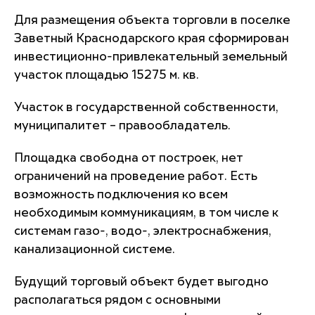
Для размещения объекта торговли в поселке
Заветный Краснодарского края сформирован
инвестиционно-привлекательный земельный
участок площадью 15275 м. кв.
Участок в государственной собственности,
муниципалитет – правообладатель.
Площадка свободна от построек, нет
ограничений на проведение работ. Есть
возможность подключения ко всем
необходимым коммуникациям, в том числе к
системам газо-, водо-, электроснабжения,
канализационной системе.
Будущий торговый объект будет выгодно
располагаться рядом с основными