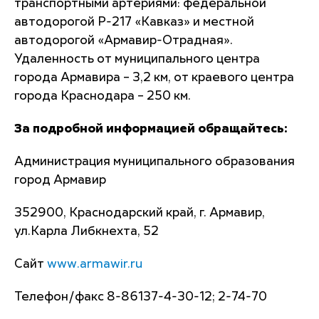
транспортными артериями: федеральной
автодорогой Р-217 «Кавказ» и местной
автодорогой «Армавир-Отрадная».
Удаленность от муниципального центра
города Армавира – 3,2 км, от краевого центра
города Краснодара – 250 км.
За подробной информацией обращайтесь:
Администрация муниципального образования
город Армавир
352900, Краснодарский край, г. Армавир,
ул.Карла Либкнехта, 52
Сайт
www.armawir.ru
Телефон/факс 8-86137-4-30-12; 2-74-70