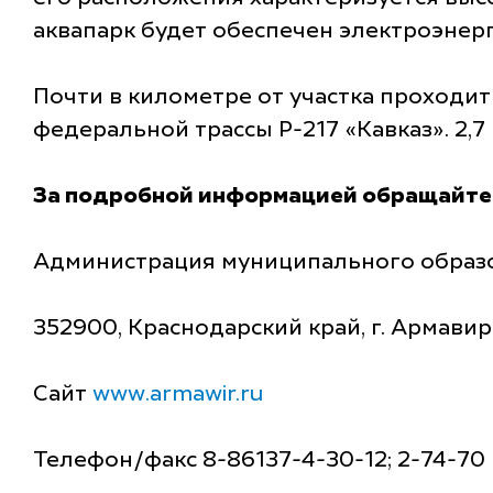
аквапарк будет обеспечен электроэнерг
Почти в километре от участка проходит
федеральной трассы Р-217 «Кавказ». 2,
За подробной информацией обращайте
Администрация муниципального образ
352900, Краснодарский край, г. Армавир,
Сайт
www.armawir.ru
Телефон/факс 8-86137-4-30-12; 2-74-70