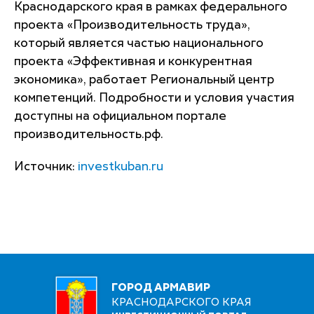
Краснодарского края в рамках федерального
проекта «Производительность труда»,
который является частью национального
проекта «Эффективная и конкурентная
экономика», работает Региональный центр
компетенций. Подробности и условия участия
доступны на официальном портале
производительность.рф.
Источник:
investkuban.ru
ГОРОД АРМАВИР
КРАСНОДАРСКОГО КРАЯ