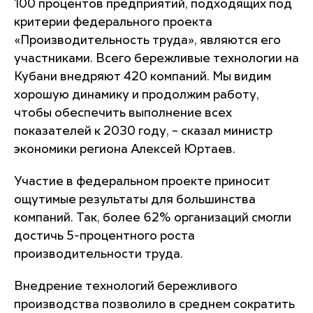
100 процентов предприятий, подходящих под
критерии федерального проекта
«Производительность труда», являются его
участниками. Всего бережливые технологии на
Кубани внедряют 420 компаний. Мы видим
хорошую динамику и продолжим работу,
чтобы обеспечить выполнение всех
показателей к 2030 году, – сказал министр
экономики региона Алексей Юртаев.
Участие в федеральном проекте приносит
ощутимые результаты для большинства
компаний. Так, более 62% организаций смогли
достичь 5-процентного роста
производительности труда.
Внедрение технологий бережливого
производства позволило в среднем сократить