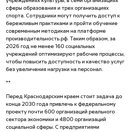
учреждениях культуры, в семи организациях
сферы образования и трех организациях
спорта. Сотрудники могут получить доступ к
бережливым практиками и пройти обучение
современным методикам на платформе
производительность.рф. Таким образом, за
2026 год не менее 160 социальных
учреждений оптимизируют рабочие процессы,
чтобы повысить доступность и качество услуг
без увеличения нагрузки на персонал.
**
Перед Краснодарским краем стоит задача до
конца 2030 года привлечь к федеральному
проекту почти 600 организаций реального
сектора экономики и 4800 организаций
социальной сферы. С предприятиями