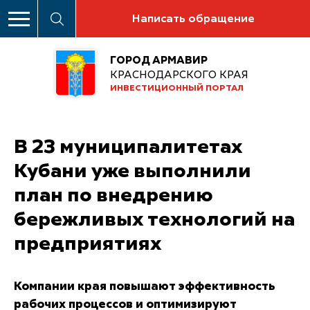
Написать обращение
ГОРОД АРМАВИР
КРАСНОДАРСКОГО КРАЯ
ИНВЕСТИЦИОННЫЙ ПОРТАЛ
В 23 муниципалитетах
Кубани уже выполнили
план по внедрению
бережливых технологий на
предприятиях
Компании края повышают эффективность
рабочих процессов и оптимизируют