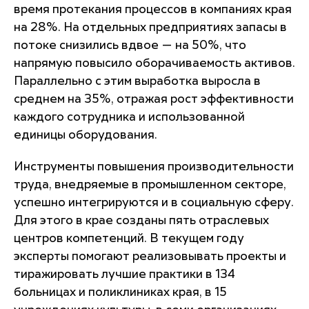
время протекания процессов в компаниях края
на 28%. На отдельных предприятиях запасы в
потоке снизились вдвое — на 50%, что
напрямую повысило оборачиваемость активов.
Параллельно с этим выработка выросла в
среднем на 35%, отражая рост эффективности
каждого сотрудника и использованной
единицы оборудования.
Инструменты повышения производительности
труда, внедряемые в промышленном секторе,
успешно интегрируются и в социальную сферу.
Для этого в крае созданы пять отраслевых
центров компетенций. В текущем году
эксперты помогают реализовывать проекты и
тиражировать лучшие практики в 134
больницах и поликлиниках края, в 15