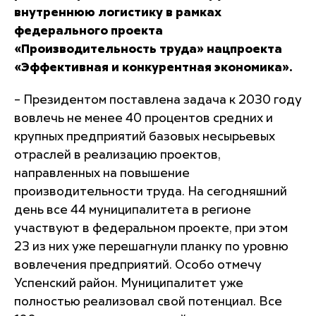
внутреннюю логистику в рамках
федерального проекта
«Производительность труда» нацпроекта
«Эффективная и конкурентная экономика».
– Президентом поставлена задача к 2030 году
вовлечь не менее 40 процентов средних и
крупных предприятий базовых несырьевых
отраслей в реализацию проектов,
направленных на повышение
производительности труда. На сегодняшний
день все 44 муниципалитета в регионе
участвуют в федеральном проекте, при этом
23 из них уже перешагнули планку по уровню
вовлечения предприятий. Особо отмечу
Успенский район. Муниципалитет уже
полностью реализовал свой потенциал. Все