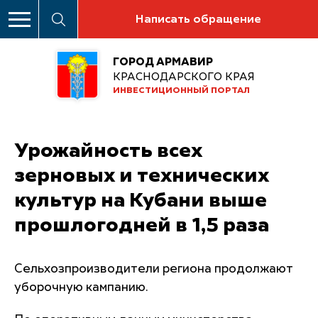
Написать обращение
ГОРОД АРМАВИР
КРАСНОДАРСКОГО КРАЯ
ИНВЕСТИЦИОННЫЙ ПОРТАЛ
Урожайность всех
зерновых и технических
культур на Кубани выше
прошлогодней в 1,5 раза
Сельхозпроизводители региона продолжают
уборочную кампанию.