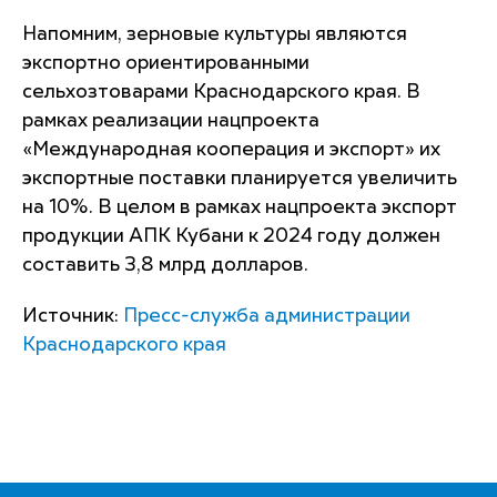
Напомним, зерновые культуры являются
экспортно ориентированными
сельхозтоварами Краснодарского края. В
рамках реализации нацпроекта
«Международная кооперация и экспорт» их
экспортные поставки планируется увеличить
на 10%. В целом в рамках нацпроекта экспорт
продукции АПК Кубани к 2024 году должен
составить 3,8 млрд долларов.
Источник:
Пресс-служба администрации
Краснодарского края