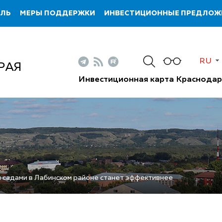
ИЛЬ
МЕРЫ ПОДДЕРЖКИ
ИНВЕСТИЦИОННЫЕ ПРЕДЛОЖ
RU
РАЯ
Инвестиционная карта Краснодар
 садами в Лабинском районе станет эффективнее