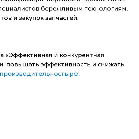
 специалистов бережливым технологиям,
ов и закупок запчастей.
а «Эффективная и конкурентная
и, повышать эффективность и снижать
производительность.рф
.