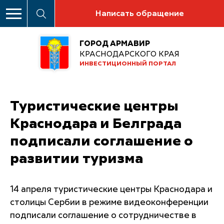
Написать обращение
ГОРОД АРМАВИР
КРАСНОДАРСКОГО КРАЯ
ИНВЕСТИЦИОННЫЙ ПОРТАЛ
Туристические центры
Краснодара и Белграда
подписали соглашение о
развитии туризма
14 апреля туристические центры Краснодара и
столицы Сербии в режиме видеоконференции
подписали соглашение о сотрудничестве в