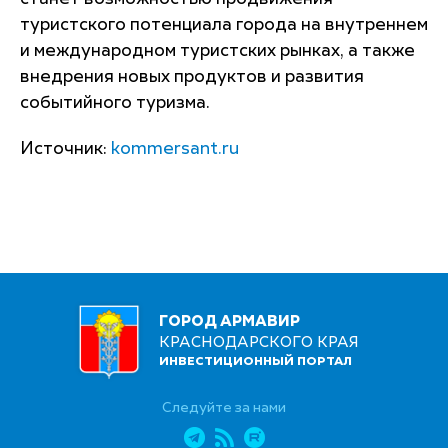
туристского потенциала города на внутреннем
и международном туристских рынках, а также
внедрения новых продуктов и развития
событийного туризма.
Источник:
kommersant.ru
ГОРОД АРМАВИР
КРАСНОДАРСКОГО КРАЯ
ИНВЕСТИЦИОННЫЙ ПОРТАЛ
Следуйте за нами