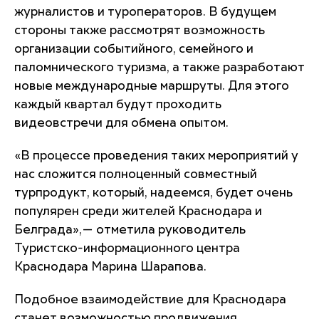
журналистов и туроператоров. В будущем
стороны также рассмотрят возможность
организации событийного, семейного и
паломнического туризма, а также разработают
новые международные маршруты. Для этого
каждый квартал будут проходить
видеовстречи для обмена опытом.
«В процессе проведения таких мероприятий у
нас сложится полноценный совместный
турпродукт, который, надеемся, будет очень
популярен среди жителей Краснодара и
Белграда»,— отметила руководитель
Туристско-информационного центра
Краснодара Марина Шарапова.
Подобное взаимодействие для Краснодара
станет возможностью продвижения