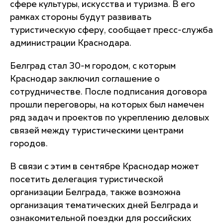
сфере культуры, искусства и туризма. В его
рамках стороны будут развивать
туристическую сферу, сообщает пресс-служба
администрации Краснодара.
Белград стал 30-м городом, с которым
Краснодар заключил соглашение о
сотрудничестве. После подписания договора
прошли переговоры, на которых был намечен
ряд задач и проектов по укреплению деловых
связей между туристическими центрами
городов.
В связи с этим в сентябре Краснодар может
посетить делегация туристической
организации Белграда, также возможна
организация тематических дней Белграда и
ознакомительной поездки для российских